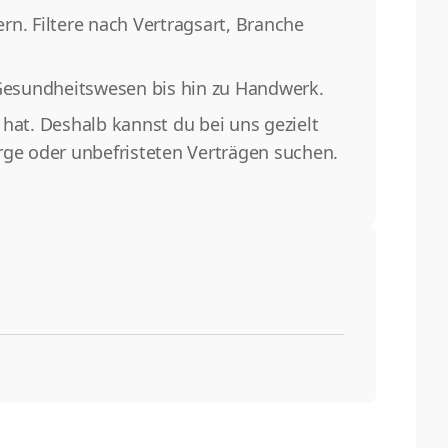
n. Filtere nach Vertragsart, Branche
Gesundheitswesen bis hin zu Handwerk.
hat. Deshalb kannst du bei uns gezielt
rge oder unbefristeten Verträgen suchen.