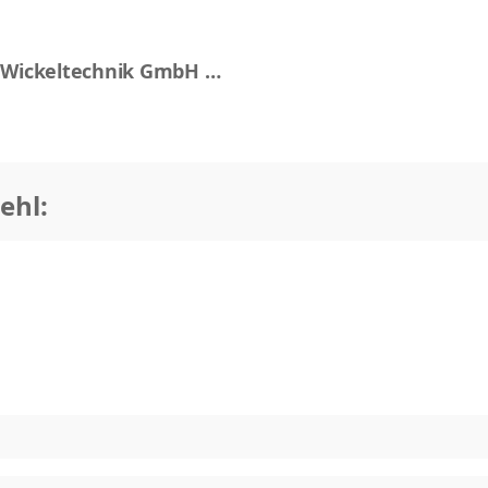
 Wickeltechnik GmbH &
ehl: