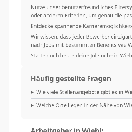
Nutze unser benutzerfreundliches Filters
oder anderen Kriterien, um genau die pas
Entdecke spannende Karrieremöglichkeit
Wir wissen, dass jeder Bewerber einzigar
nach Jobs mit bestimmten Benefits wie We
Starte noch heute deine Jobsuche in Wieh
Häufig gestellte Fragen
Wie viele Stellenangebote gibt es in Wie
Welche Orte liegen in der Nähe von Wie
Arbeitgeber in Wiehl: