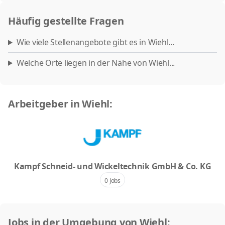
Häufig gestellte Fragen
Wie viele Stellenangebote gibt es in Wiehl...
Welche Orte liegen in der Nähe von Wiehl...
Arbeitgeber in Wiehl:
Kampf Schneid- und Wickeltechnik GmbH & Co. KG
0 Jobs
Jobs in der Umgebung von Wiehl: