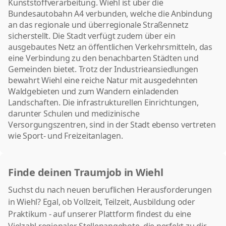
Kunststoffverarbeitung. Wiehl ist über die
Bundesautobahn A4 verbunden, welche die Anbindung
an das regionale und überregionale Straßennetz
sicherstellt. Die Stadt verfügt zudem über ein
ausgebautes Netz an öffentlichen Verkehrsmitteln, das
eine Verbindung zu den benachbarten Städten und
Gemeinden bietet. Trotz der Industrieansiedlungen
bewahrt Wiehl eine reiche Natur mit ausgedehnten
Waldgebieten und zum Wandern einladenden
Landschaften. Die infrastrukturellen Einrichtungen,
darunter Schulen und medizinische
Versorgungszentren, sind in der Stadt ebenso vertreten
wie Sport- und Freizeitanlagen.
Finde deinen Traumjob in Wiehl
Suchst du nach neuen beruflichen Herausforderungen
in Wiehl? Egal, ob Vollzeit, Teilzeit, Ausbildung oder
Praktikum - auf unserer Plattform findest du eine