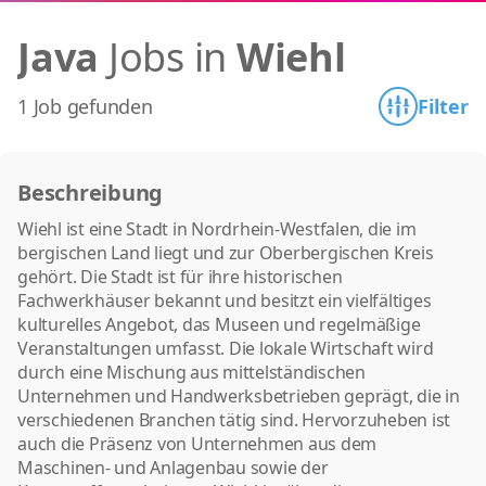
Java
Jobs in
Wiehl
1 Job gefunden
Filter
Beschreibung
Wiehl ist eine Stadt in Nordrhein-Westfalen, die im
bergischen Land liegt und zur Oberbergischen Kreis
gehört. Die Stadt ist für ihre historischen
Fachwerkhäuser bekannt und besitzt ein vielfältiges
kulturelles Angebot, das Museen und regelmäßige
Veranstaltungen umfasst. Die lokale Wirtschaft wird
durch eine Mischung aus mittelständischen
Unternehmen und Handwerksbetrieben geprägt, die in
verschiedenen Branchen tätig sind. Hervorzuheben ist
auch die Präsenz von Unternehmen aus dem
Maschinen- und Anlagenbau sowie der