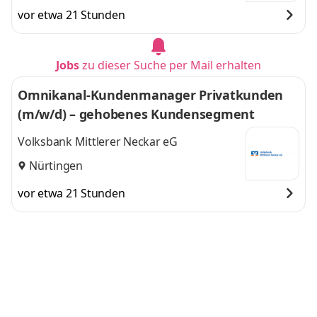
vor etwa 21 Stunden
Jobs
zu dieser Suche per Mail erhalten
Omnikanal-Kundenmanager Privatkunden
(m/w/d) – gehobenes Kundensegment
Volksbank Mittlerer Neckar eG
Nürtingen
vor etwa 21 Stunden