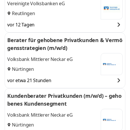
(m/
Vereinigte Volksbanken eG
Reutlingen
vor 12 Tagen
Berater für gehobene Privatkunden & Vermö
gensstrategien (m/w/d)
Volksbank Mittlerer Neckar eG
Nürtingen
vor etwa 21 Stunden
Kundenberater Privatkunden (m/w/d) – geho
benes Kundensegment
Volksbank Mittlerer Neckar eG
Nürtingen