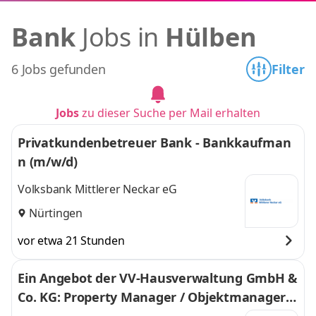
Bank
Jobs in
Hülben
6 Jobs gefunden
Filter
Jobs
zu dieser Suche per Mail erhalten
Privatkundenbetreuer Bank - Bankkaufman
n (m/w/d)
Volksbank Mittlerer Neckar eG
Nürtingen
vor etwa 21 Stunden
Ein Angebot der VV-Hausverwaltung GmbH &
Co. KG: Property Manager / Objektmanager