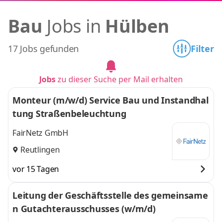
Bau
Jobs in
Hülben
17 Jobs gefunden
Filter
Jobs
zu dieser Suche per Mail erhalten
Monteur (m/w/d) Service Bau und Instandhal
tung Straßenbeleuchtung
FairNetz GmbH
Reutlingen
vor 15 Tagen
Leitung der Geschäftsstelle des gemeinsame
n Gutachterausschusses (w/m/d)