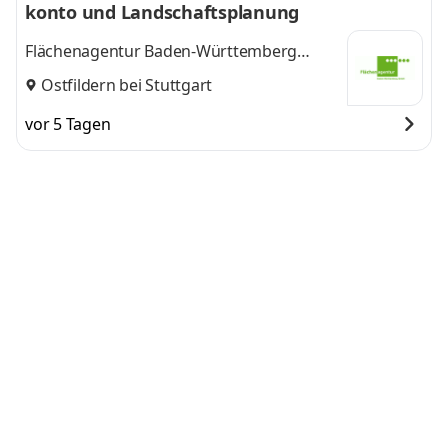
konto und Landschaftsplanung
Flächenagentur Baden-Württemberg
GmbH
Ostfildern bei Stuttgart
vor 5 Tagen