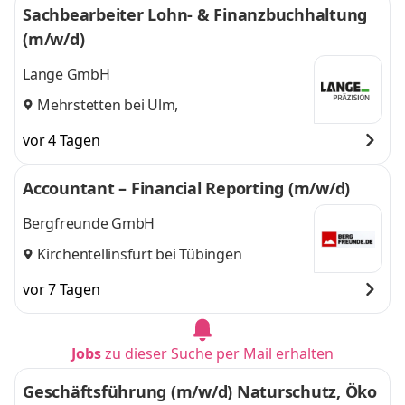
Sachbearbeiter Lohn- & Finanzbuchhaltung
(m/w/d)
Lange GmbH
Mehrstetten bei Ulm,
vor 4 Tagen
Accountant – Financial Reporting (m/w/d)
Bergfreunde GmbH
Kirchentellinsfurt bei Tübingen
vor 7 Tagen
Jobs
zu dieser Suche per Mail erhalten
Geschäftsführung (m/w/d) Naturschutz, Öko