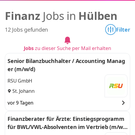
Finanz
Jobs in
Hülben
12 Jobs gefunden
Filter
Jobs
zu dieser Suche per Mail erhalten
Senior Bilanzbuchhalter / Accounting Manag
er (m/w/d)
RSU GmbH
St. Johann
vor 9 Tagen
Finanzberater für Ärzte: Einstiegsprogramm
für BWL/VWL-Absolventen im Vertrieb (m/w/