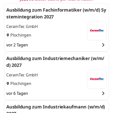
Ausbildung zum Fachinformatiker (w/m/d) Sy
stemintegration 2027
CeramTec GmbH
Plochingen
vor 2 Tagen
Ausbildung zum Industriemechaniker (w/m/
d) 2027
CeramTec GmbH
Plochingen
vor 6 Tagen
Ausbildung zum Industriekaufmann (w/m/d)