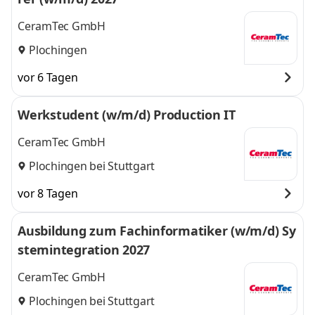
CeramTec GmbH
Plochingen
vor 6 Tagen
Werkstudent (w/m/d) Production IT
CeramTec GmbH
Plochingen bei Stuttgart
vor 8 Tagen
Ausbildung zum Fachinformatiker (w/m/d) Sy
stemintegration 2027
CeramTec GmbH
Plochingen bei Stuttgart