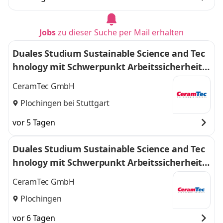
Jobs
zu dieser Suche per Mail erhalten
Duales Studium Sustainable Science and Tec
hnology mit Schwerpunkt Arbeitssicherheit
(Bachelor of Science 2027)
CeramTec GmbH
Plochingen bei Stuttgart
vor 5 Tagen
Duales Studium Sustainable Science and Tec
hnology mit Schwerpunkt Arbeitssicherheit
(Bachelor of Science 2027)
CeramTec GmbH
Plochingen
vor 6 Tagen