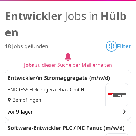
Entwickler
Jobs in
Hülb
en
18 Jobs gefunden
Filter
Jobs
zu dieser Suche per Mail erhalten
Entwickler/in Stromaggregate (m/w/d)
ENDRESS Elektrogerätebau GmbH
Bempflingen
vor 9 Tagen
Software-Entwickler PLC / NC Fanuc (m/w/d)