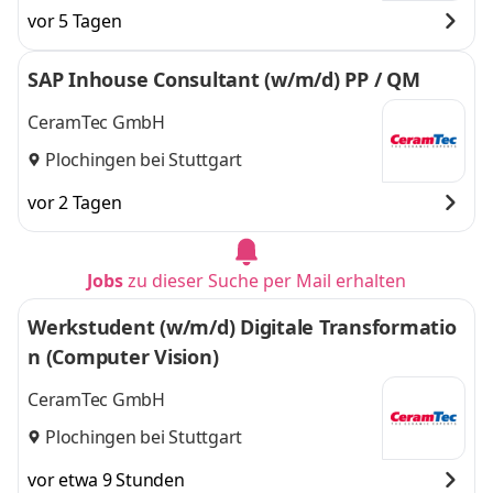
vor 5 Tagen
SAP Inhouse Consultant (w/m/d) PP / QM
CeramTec GmbH
Plochingen bei Stuttgart
vor 2 Tagen
Jobs
zu dieser Suche per Mail erhalten
Werkstudent (w/m/d) Digitale Transformatio
n (Computer Vision)
CeramTec GmbH
Plochingen bei Stuttgart
vor etwa 9 Stunden