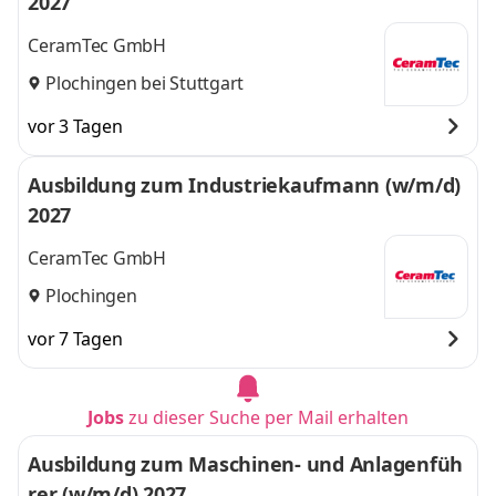
2027
CeramTec GmbH
Plochingen bei Stuttgart
vor 3 Tagen
Ausbildung zum Industriekaufmann (w/m/d)
2027
CeramTec GmbH
Plochingen
vor 7 Tagen
Jobs
zu dieser Suche per Mail erhalten
Ausbildung zum Maschinen- und Anlagenfüh
rer (w/m/d) 2027