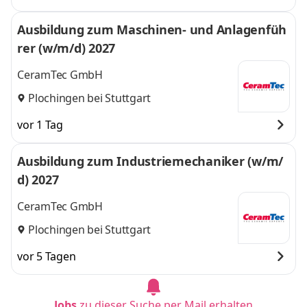
Ausbildung zum Maschinen- und Anlagenfüh
rer (w/m/d) 2027
CeramTec GmbH
Plochingen bei Stuttgart
vor 1 Tag
Ausbildung zum Industriemechaniker (w/m/
d) 2027
CeramTec GmbH
Plochingen bei Stuttgart
vor 5 Tagen
Jobs
zu dieser Suche per Mail erhalten