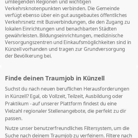
umliegenden Regionen und wichtigen
Verkehrsknotenpunkten verbinden. Die Gemeinde
verfügt ebenso über ein gut ausgebautes öffentliches
Verkehrsnetz mit Busverbindungen, die den Zugang zu
lokalen Einrichtungen und benachbarten Städten
gewährleisten. Bildungseinrichtungen, medizinische
Versorgungszentren und Einkaufsmöglichkeiten sind in
Künzell vorhanden und tragen zur Grundversorgung
der Bevölkerung bei.
Finde deinen Traumjob in Künzell
Suchst du nach neuen beruflichen Herausforderungen
in Künzell? Egal, ob Vollzeit, Teilzeit, Ausbildung oder
Praktikum - auf unserer Plattform findest du eine
Vielzahl regionaler Stellenangebote, die perfekt zu dir
passen.
Nutze unser benutzerfreundliches Filtersystem, um die
Suche nach deinem Traumjob zu verfeinern. Filtere nach