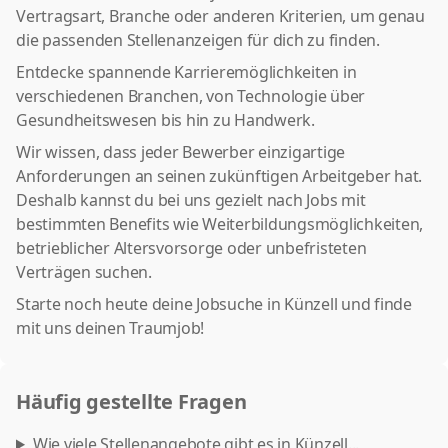
Vertragsart, Branche oder anderen Kriterien, um genau
die passenden Stellenanzeigen für dich zu finden.
Entdecke spannende Karrieremöglichkeiten in
verschiedenen Branchen, von Technologie über
Gesundheitswesen bis hin zu Handwerk.
Wir wissen, dass jeder Bewerber einzigartige
Anforderungen an seinen zukünftigen Arbeitgeber hat.
Deshalb kannst du bei uns gezielt nach Jobs mit
bestimmten Benefits wie Weiterbildungsmöglichkeiten,
betrieblicher Altersvorsorge oder unbefristeten
Verträgen suchen.
Starte noch heute deine Jobsuche in Künzell und finde
mit uns deinen Traumjob!
Häufig gestellte Fragen
Wie viele Stellenangebote gibt es in Künzell...