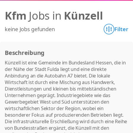
Kfm
Jobs in
Künzell
keine Jobs gefunden
Filter
Beschreibung
Künzell ist eine Gemeinde im Bundesland Hessen, die in
der Nähe der Stadt Fulda liegt und eine direkte
Anbindung an die Autobahn A7 bietet. Die lokale
Wirtschaft ist durch eine Mischung aus Handwerk,
Dienstleistungen und kleinen bis mittelständischen
Unternehmen geprägt. Industriegebiete wie das
Gewerbegebiet West und Süd unterstützen den
wirtschaftlichen Sektor der Region, wobei ein
besonderer Fokus auf produzierenden Betrieben liegt.
Die infrastrukturelle Erschließung wird durch eine Reihe
von Bundesstraßen ergänzt, die Künzell mit den