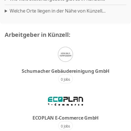
Welche Orte liegen in der Nähe von Künzell...
Arbeitgeber in Künzell:
Schumacher Gebäudereinigung GmbH
0 Jobs
ECOPLAN E-Commerce GmbH
0 Jobs