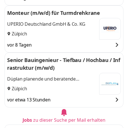
Monteur (m/w/d) für Turmdrehkrane
UPERIO Deutschland GmbH & Co. KG
Zülpich
vor 8 Tagen
Senior Bauingenieur - Tiefbau / Hochbau / Inf
rastruktur (m/w/d)
Düplan planende und beratende
Ingenieurgesellschaft mbH
Zülpich
vor etwa 13 Stunden
Jobs
zu dieser Suche per Mail erhalten