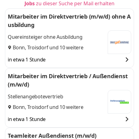
Jobs
zu dieser Suche per Mail erhalten
Mitarbeiter im Direktvertrieb (m/w/d) ohne A
usbildung
Quereinsteiger ohne Ausbildung
Bonn
,
Troisdorf
und 10 weitere
in etwa 1 Stunde
Mitarbeiter im Direktvertrieb / Außendienst
(m/w/d)
Stellenangebotevertrieb
Bonn
,
Troisdorf
und 10 weitere
in etwa 1 Stunde
Teamleiter Außendienst (m/w/d)