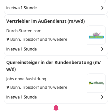
in etwa 1 Stunde
Vertriebler im Außendienst (m/w/d)
Durch-Starten.com
Bonn
,
Troisdorf
und 10 weitere
in etwa 1 Stunde
Quereinsteiger in der Kundenberatung (m/
w/d)
Jobs ohne Ausbildung
Bonn
,
Troisdorf
und 10 weitere
in etwa 1 Stunde