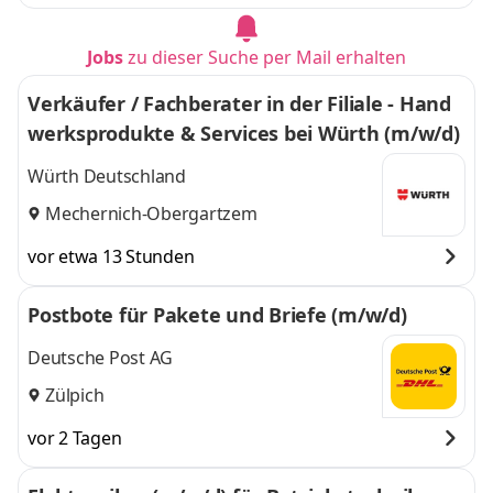
Jobs
zu dieser Suche per Mail erhalten
Verkäufer / Fachberater in der Filiale - Hand
werksprodukte & Services bei Würth (m/w/d)
Würth Deutschland
Mechernich-Obergartzem
vor etwa 13 Stunden
Postbote für Pakete und Briefe (m/w/d)
Deutsche Post AG
Zülpich
vor 2 Tagen