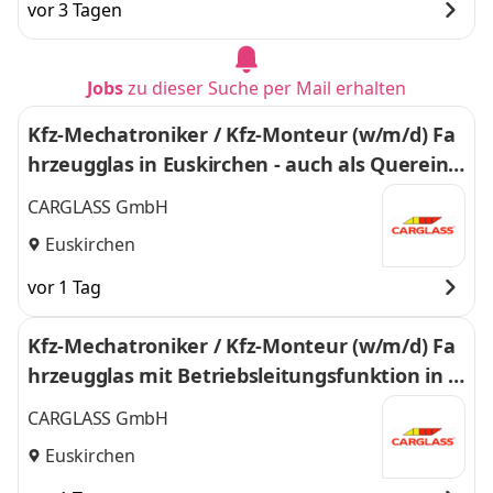
vor 3 Tagen
Jobs
zu dieser Suche per Mail erhalten
Kfz-Mechatroniker / Kfz-Monteur (w/m/d) Fa
hrzeugglas in Euskirchen - auch als Quereins
tieg 351
CARGLASS GmbH
Euskirchen
vor 1 Tag
Kfz-Mechatroniker / Kfz-Monteur (w/m/d) Fa
hrzeugglas mit Betriebsleitungsfunktion in E
uskirchen - 351
CARGLASS GmbH
Euskirchen