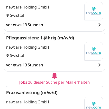
newcare Holding GmbH
Swisttal
vor etwa 13 Stunden
Pflegeassistenz 1-jährig (m/w/d)
newcare Holding GmbH
Swisttal
vor etwa 13 Stunden
Jobs
zu dieser Suche per Mail erhalten
Praxisanleitung (m/w/d)
newcare Holding GmbH