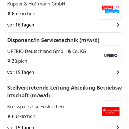
Küpper & Hoffmann GmbH
Euskirchen
vor 16 Tagen
Disponent/in Servicetechnik (m/w/d)
UPERIO Deutschland GmbH & Co. KG
Zülpich
vor 15 Tagen
Stellvertretende Leitung Abteilung Betriebsw
irtschaft (m/w/d)
Kreissparkasse Euskirchen
Euskirchen
vor 15 Tagen