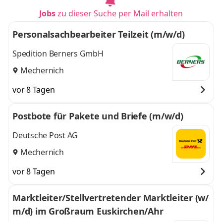
Jobs
zu dieser Suche per Mail erhalten
Personalsachbearbeiter Teilzeit (m/w/d)
Spedition Berners GmbH
Mechernich
vor 8 Tagen
Postbote für Pakete und Briefe (m/w/d)
Deutsche Post AG
Mechernich
vor 8 Tagen
Marktleiter/Stellvertretender Marktleiter (w/
m/d) im Großraum Euskirchen/Ahr