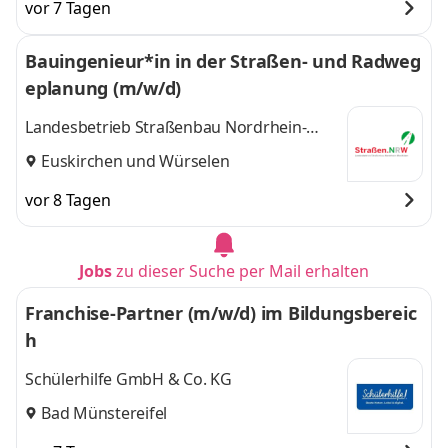
vor 7 Tagen
Bauingenieur*in in der Straßen- und Radweg
eplanung (m/w/d)
Landesbetrieb Straßenbau Nordrhein-
Westfalen (Straßen.NRW)
Euskirchen
und
Würselen
vor 8 Tagen
Jobs
zu dieser Suche per Mail erhalten
Franchise-Partner (m/w/d) im Bildungsbereic
h
Schülerhilfe GmbH & Co. KG
Bad Münstereifel