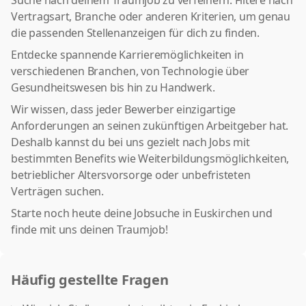
Suche nach deinem Traumjob zu verfeinern. Filtere nach
Vertragsart, Branche oder anderen Kriterien, um genau
die passenden Stellenanzeigen für dich zu finden.
Entdecke spannende Karrieremöglichkeiten in
verschiedenen Branchen, von Technologie über
Gesundheitswesen bis hin zu Handwerk.
Wir wissen, dass jeder Bewerber einzigartige
Anforderungen an seinen zukünftigen Arbeitgeber hat.
Deshalb kannst du bei uns gezielt nach Jobs mit
bestimmten Benefits wie Weiterbildungsmöglichkeiten,
betrieblicher Altersvorsorge oder unbefristeten
Verträgen suchen.
Starte noch heute deine Jobsuche in Euskirchen und
finde mit uns deinen Traumjob!
Häufig gestellte Fragen