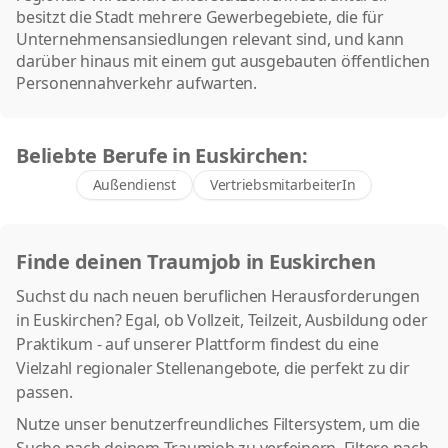
besitzt die Stadt mehrere Gewerbegebiete, die für
Unternehmensansiedlungen relevant sind, und kann
darüber hinaus mit einem gut ausgebauten öffentlichen
Personennahverkehr aufwarten.
Beliebte Berufe in Euskirchen:
Außendienst
VertriebsmitarbeiterIn
Finde deinen Traumjob in Euskirchen
Suchst du nach neuen beruflichen Herausforderungen
in Euskirchen? Egal, ob Vollzeit, Teilzeit, Ausbildung oder
Praktikum - auf unserer Plattform findest du eine
Vielzahl regionaler Stellenangebote, die perfekt zu dir
passen.
Nutze unser benutzerfreundliches Filtersystem, um die