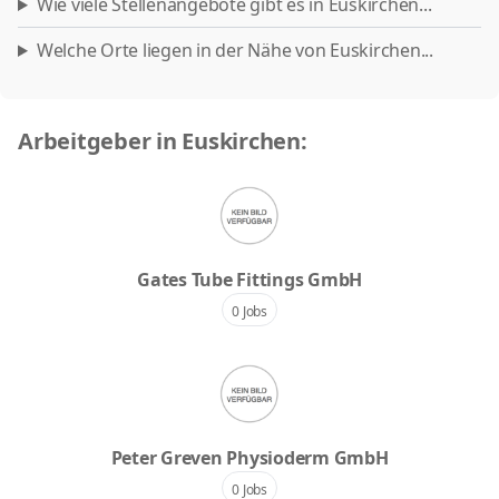
Wie viele Stellenangebote gibt es in Euskirchen...
Welche Orte liegen in der Nähe von Euskirchen...
Arbeitgeber in Euskirchen:
Gates Tube Fittings GmbH
0 Jobs
Peter Greven Physioderm GmbH
0 Jobs