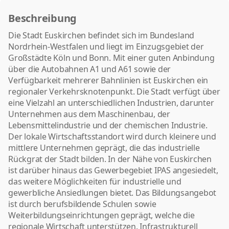
Beschreibung
Die Stadt Euskirchen befindet sich im Bundesland
Nordrhein-Westfalen und liegt im Einzugsgebiet der
Großstädte Köln und Bonn. Mit einer guten Anbindung
über die Autobahnen A1 und A61 sowie der
Verfügbarkeit mehrerer Bahnlinien ist Euskirchen ein
regionaler Verkehrsknotenpunkt. Die Stadt verfügt über
eine Vielzahl an unterschiedlichen Industrien, darunter
Unternehmen aus dem Maschinenbau, der
Lebensmittelindustrie und der chemischen Industrie.
Der lokale Wirtschaftsstandort wird durch kleinere und
mittlere Unternehmen geprägt, die das industrielle
Rückgrat der Stadt bilden. In der Nähe von Euskirchen
ist darüber hinaus das Gewerbegebiet IPAS angesiedelt,
das weitere Möglichkeiten für industrielle und
gewerbliche Ansiedlungen bietet. Das Bildungsangebot
ist durch berufsbildende Schulen sowie
Weiterbildungseinrichtungen geprägt, welche die
regionale Wirtschaft unterstützen. Infrastrukturell