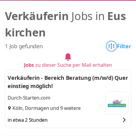
Verkäuferin
Jobs in
Eus
kirchen
1 Job gefunden
Filter
Jobs
zu dieser Suche per Mail erhalten
Verkäuferin - Bereich Beratung (m/w/d) Quer
einstieg möglich!
Durch-Starten.com
Köln
,
Dormagen
und 9 weitere
in etwa 2 Stunden