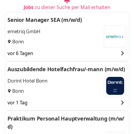
Jobs
zu dieser Suche per Mail erhalten
Senior Manager SEA (m/w/d)
emetriq GmbH
Bonn
vor 6 Tagen
Auszubildende Hotelfachfrau/-mann (m/w/d)
Dorint Hotel Bonn
Bonn
vor 1 Tag
Praktikum Personal Hauptverwaltung (m/w/
d)