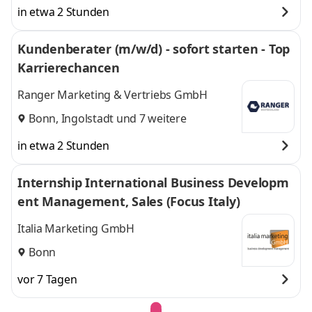
in etwa 2 Stunden
Kundenberater (m/w/d) - sofort starten - Top
Karrierechancen
Ranger Marketing & Vertriebs GmbH
Bonn
,
Ingolstadt
und 7 weitere
in etwa 2 Stunden
Internship International Business Developm
ent Management, Sales (Focus Italy)
Italia Marketing GmbH
Bonn
vor 7 Tagen