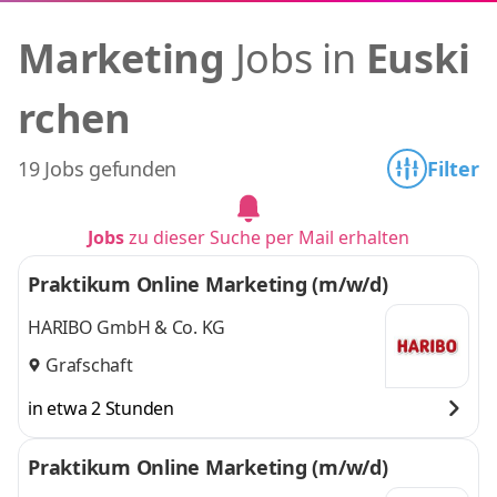
Marketing
Jobs in
Euski
rchen
19 Jobs gefunden
Filter
Jobs
zu dieser Suche per Mail erhalten
Praktikum Online Marketing (m/w/d)
HARIBO GmbH & Co. KG
Grafschaft
in etwa 2 Stunden
Praktikum Online Marketing (m/w/d)