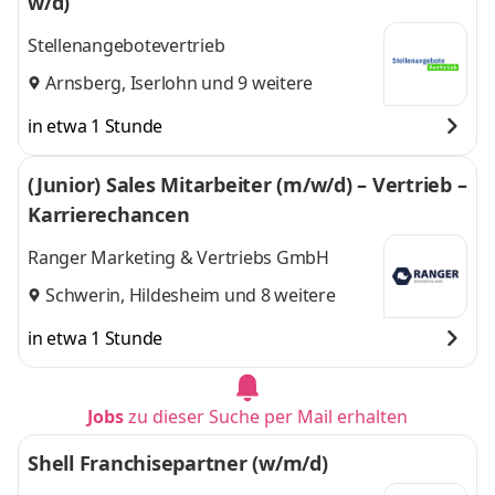
w/d)
Stellenangebotevertrieb
Arnsberg
,
Iserlohn
und 9 weitere
in etwa 1 Stunde
(Junior) Sales Mitarbeiter (m/w/d) – Vertrieb –
Karrierechancen
Ranger Marketing & Vertriebs GmbH
Schwerin
,
Hildesheim
und 8 weitere
in etwa 1 Stunde
Jobs
zu dieser Suche per Mail erhalten
Shell Franchisepartner (w/m/d)