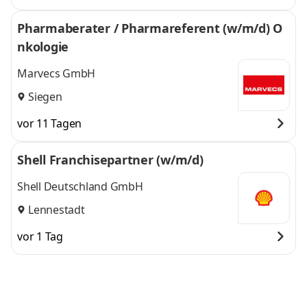
Pharmaberater / Pharmareferent (w/m/d) O
nkologie
Marvecs GmbH
Siegen
vor 11 Tagen
Shell Franchisepartner (w/m/d)
Shell Deutschland GmbH
Lennestadt
vor 1 Tag