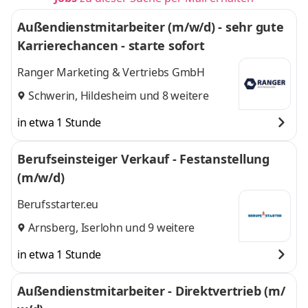
Außendienstmitarbeiter (m/w/d) - sehr gute
Karrierechancen - starte sofort
Ranger Marketing & Vertriebs GmbH
Schwerin
,
Hildesheim
und 8 weitere
in etwa 1 Stunde
Berufseinsteiger Verkauf - Festanstellung
(m/w/d)
Berufsstarter.eu
Arnsberg
,
Iserlohn
und 9 weitere
in etwa 1 Stunde
Außendienstmitarbeiter - Direktvertrieb (m/