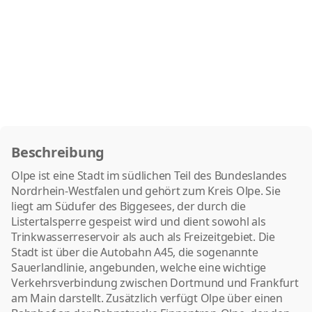
Beschreibung
Olpe ist eine Stadt im südlichen Teil des Bundeslandes
Nordrhein-Westfalen und gehört zum Kreis Olpe. Sie
liegt am Südufer des Biggesees, der durch die
Listertalsperre gespeist wird und dient sowohl als
Trinkwasserreservoir als auch als Freizeitgebiet. Die
Stadt ist über die Autobahn A45, die sogenannte
Sauerlandlinie, angebunden, welche eine wichtige
Verkehrsverbindung zwischen Dortmund und Frankfurt
am Main darstellt. Zusätzlich verfügt Olpe über einen