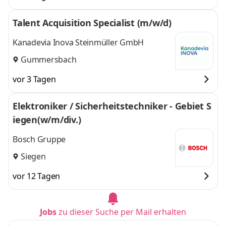
Talent Acquisition Specialist (m/w/d)
Kanadevia Inova Steinmüller GmbH
Gummersbach
vor 3 Tagen
Elektroniker / Sicherheitstechniker - Gebiet S
iegen(w/m/div.)
Bosch Gruppe
Siegen
vor 12 Tagen
Jobs
zu dieser Suche per Mail erhalten