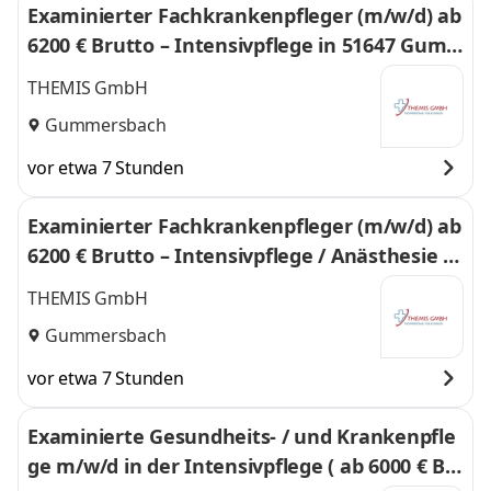
Examinierter Fachkrankenpfleger (m/w/d) ab
6200 € Brutto – Intensivpflege in 51647 Gum
mersbach
THEMIS GmbH
Gummersbach
vor etwa 7 Stunden
Examinierter Fachkrankenpfleger (m/w/d) ab
6200 € Brutto – Intensivpflege / Anästhesie in
51647 Gummersbach
THEMIS GmbH
Gummersbach
vor etwa 7 Stunden
Examinierte Gesundheits- / und Krankenpfle
ge m/w/d in der Intensivpflege ( ab 6000 € Br