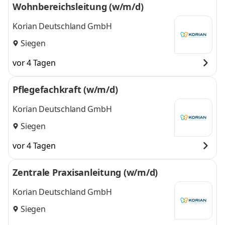
Wohnbereichsleitung (w/m/d)
Korian Deutschland GmbH
Siegen
vor 4 Tagen
Pflegefachkraft (w/m/d)
Korian Deutschland GmbH
Siegen
vor 4 Tagen
Zentrale Praxisanleitung (w/m/d)
Korian Deutschland GmbH
Siegen