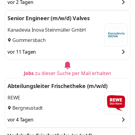
vor 2 Tagen
Senior Engineer (m/w/d) Valves
Kanadevia Inova Steinmüller GmbH
Gummersbach
vor 11 Tagen
Jobs
zu dieser Suche per Mail erhalten
Abteilungsleiter Frischetheke (m/w/d)
REWE
Bergneustadt
vor 4 Tagen