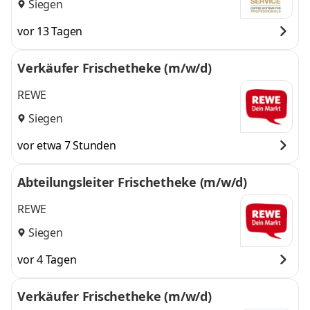
Siegen
vor 13 Tagen
Verkäufer Frischetheke (m/w/d)
REWE
Siegen
vor etwa 7 Stunden
Abteilungsleiter Frischetheke (m/w/d)
REWE
Siegen
vor 4 Tagen
Verkäufer Frischetheke (m/w/d)