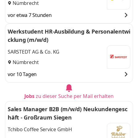
Nümbrecht
vor etwa 7 Stunden
Werkstudent HR-Ausbildung & Personalentwi
cklung (m/w/d)
SARSTEDT AG & Co. KG
Nümbrecht
vor 10 Tagen
Jobs
zu dieser Suche per Mail erhalten
Sales Manager B2B (m/w/d) Neukundengesc
häft - Großraum Siegen
Tchibo Coffee Service GmbH