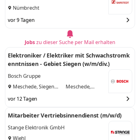
Siegen
,
Nümbrecht
vor 9 Tagen
Jobs
zu dieser Suche per Mail erhalten
Elektroniker / Elektriker mit Schwachstromk
enntnissen - Gebiet Siegen (w/m/div.)
Bosch Gruppe
Meschede, Siegen
Meschede,
und
Siegen
vor 12 Tagen
Mitarbeiter Vertriebsinnendienst (m/w/d)
Stange Elektronik GmbH
Wiehl