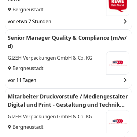
Bergneustadt
vor etwa 7 Stunden
Senior Manager Quality & Compliance (m/w/
d)
GIZEH Verpackungen GmbH & Co. KG
Bergneustadt
vor 11 Tagen
Mitarbeiter Druckvorstufe / Mediengestalter
Digital und Print - Gestaltung und Technik
(m/w/d)
GIZEH Verpackungen GmbH & Co. KG
Bergneustadt