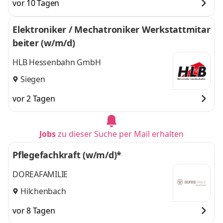
vor 10 Tagen
Elektroniker / Mechatroniker Werkstattmitar
beiter (w/m/d)
HLB Hessenbahn GmbH
Siegen
vor 2 Tagen
Jobs
zu dieser Suche per Mail erhalten
Pflegefachkraft (w/m/d)*
DOREAFAMILIE
Hilchenbach
vor 8 Tagen