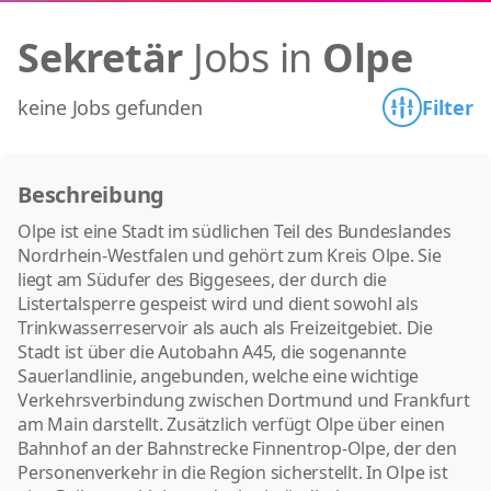
Sekretär
Jobs in
Olpe
keine Jobs gefunden
Filter
Beschreibung
Olpe ist eine Stadt im südlichen Teil des Bundeslandes
Nordrhein-Westfalen und gehört zum Kreis Olpe. Sie
liegt am Südufer des Biggesees, der durch die
Listertalsperre gespeist wird und dient sowohl als
Trinkwasserreservoir als auch als Freizeitgebiet. Die
Stadt ist über die Autobahn A45, die sogenannte
Sauerlandlinie, angebunden, welche eine wichtige
Verkehrsverbindung zwischen Dortmund und Frankfurt
am Main darstellt. Zusätzlich verfügt Olpe über einen
Bahnhof an der Bahnstrecke Finnentrop-Olpe, der den
Personenverkehr in die Region sicherstellt. In Olpe ist