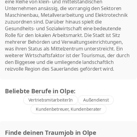
eine Reihe von klein- und mittelständischen
Unternehmen ansässig, die vorrangig den Sektoren
Maschinenbau, Metallverarbeitung und Elektrotechnik
zuzuordnen sind. Darüber hinaus spielt die
Gesundheits- und Sozialwirtschaft eine bedeutende
Rolle für den lokalen Arbeitsmarkt. Die Stadt ist Sitz
mehrerer Behörden und Verwaltungseinrichtungen,
was ihren Status als Mittelzentrum unterstreicht. Ein
weiterer Wirtschaftsfaktor ist der Tourismus, der durch
den Biggesee und die umliegende landschaftlich
reizvolle Region des Sauerlandes gefördert wird.
Beliebte Berufe in Olpe:
VertriebsmitarbeiterIn
Außendienst
Kundenbetreuer, Kundenberater
Finde deinen Traumjob in Olpe