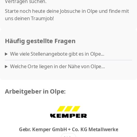
Verträgen suchen.
Starte noch heute deine Jobsuche in Olpe und finde mit
uns deinen Traumjob!
Häufig gestellte Fragen
Wie viele Stellenangebote gibt es in Olpe...
Welche Orte liegen in der Nähe von Olpe...
Arbeitgeber in Olpe:
Gebr. Kemper GmbH + Co. KG Metallwerke