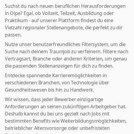
Suchst du nach neuen beruflichen Herausforderungen
in Olpe? Egal, ob Vollzeit, Teilzeit, Ausbildung oder
Praktikum - auf unserer Plattform findest du eine
Vielzahl regionaler Stellenangebote, die perfekt zu dir
passen.
Nutze unser benutzerfreundliches Filtersystem, um die
Suche nach deinem Traumjob zu verfeinern. Filtere nach
Vertragsart, Branche oder anderen Kriterien, um genau
die passenden Stellenanzeigen für dich zu finden.
Entdecke spannende Karrieremöglichkeiten in
verschiedenen Branchen, von Technologie über
Gesundheitswesen bis hin zu Handwerk.
Wir wissen, dass jeder Bewerber einzigartige
Anforderungen an seinen zukünftigen Arbeitgeber hat.
Deshalb kannst du bei uns gezielt nach Jobs mit
bestimmten Benefits wie Weiterbildungsmöglichkeiten,
betrieblicher Altersvorsorge oder unbefristeten