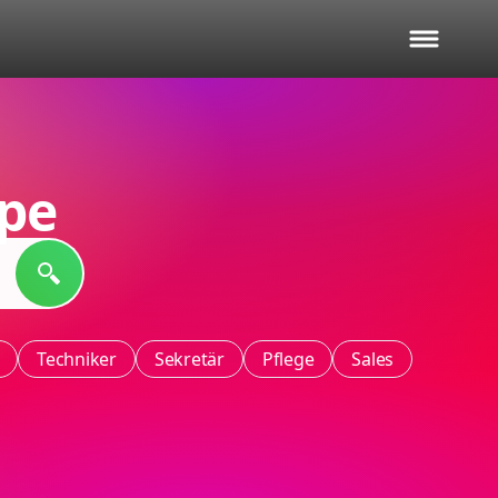
pe
Techniker
Sekretär
Pflege
Sales