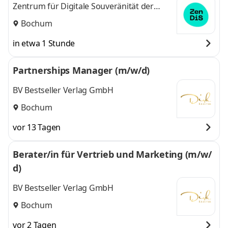
Zentrum für Digitale Souveränität der
Öffentlichen Verwaltung (ZenDiS) GmbH
Bochum
in etwa 1 Stunde
Partnerships Manager (m/w/d)
BV Bestseller Verlag GmbH
Bochum
vor 13 Tagen
Berater/in für Vertrieb und Marketing (m/w/
d)
BV Bestseller Verlag GmbH
Bochum
vor 2 Tagen