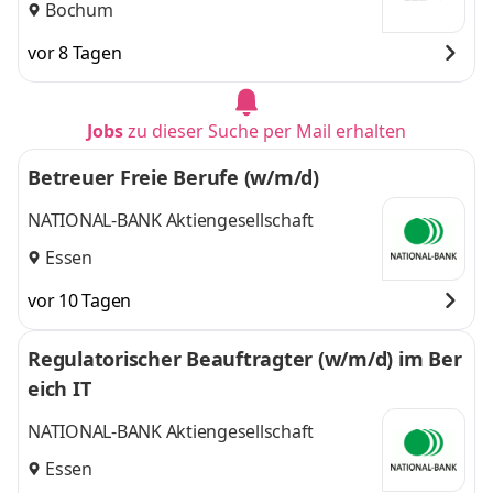
Bochum
vor 8 Tagen
Jobs
zu dieser Suche per Mail erhalten
Betreuer Freie Berufe (w/m/d)
NATIONAL-BANK Aktiengesellschaft
Essen
vor 10 Tagen
Regulatorischer Beauftragter (w/m/d) im Ber
eich IT
NATIONAL-BANK Aktiengesellschaft
Essen