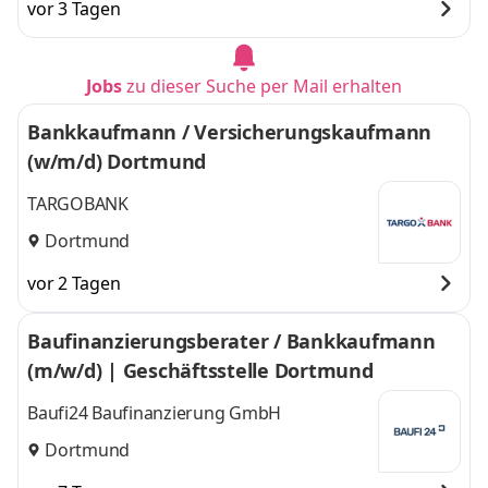
vor 3 Tagen
Jobs
zu dieser Suche per Mail erhalten
Bankkaufmann / Versicherungskaufmann
(w/m/d) Dortmund
TARGOBANK
Dortmund
vor 2 Tagen
Baufinanzierungsberater / Bankkaufmann
(m/w/d) | Geschäftsstelle Dortmund
Baufi24 Baufinanzierung GmbH
Dortmund