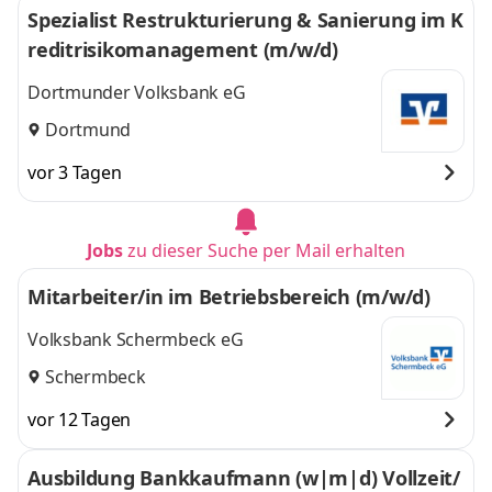
Spezialist Restrukturierung & Sanierung im K
reditrisikomanagement (m/w/d)
Dortmunder Volksbank eG
Dortmund
vor 3 Tagen
Jobs
zu dieser Suche per Mail erhalten
Mitarbeiter/in im Betriebsbereich (m/w/d)
Volksbank Schermbeck eG
Schermbeck
vor 12 Tagen
Ausbildung Bankkaufmann (w|m|d) Vollzeit/