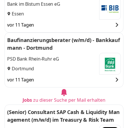
Bank im Bistum Essen eG
Essen
vor 11 Tagen
Baufinanzierungsberater (w/m/d) - Bankkauf
mann - Dortmund
PSD Bank Rhein-Ruhr eG
Dortmund
vor 11 Tagen
Jobs
zu dieser Suche per Mail erhalten
(Senior) Consultant SAP Cash & Liquidity Man
agement (m/w/d) im Treasury & Risk Team