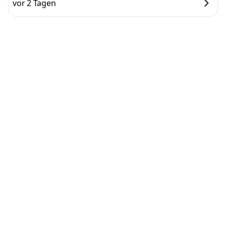
vor 2 Tagen