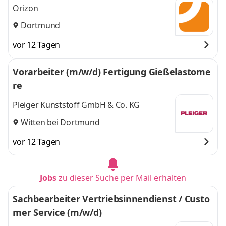
Orizon
Dortmund
vor 12 Tagen
Vorarbeiter (m/w/d) Fertigung Gießelastome
re
Pleiger Kunststoff GmbH & Co. KG
Witten bei Dortmund
vor 12 Tagen
Jobs
zu dieser Suche per Mail erhalten
Sachbearbeiter Vertriebsinnendienst / Custo
mer Service (m/w/d)