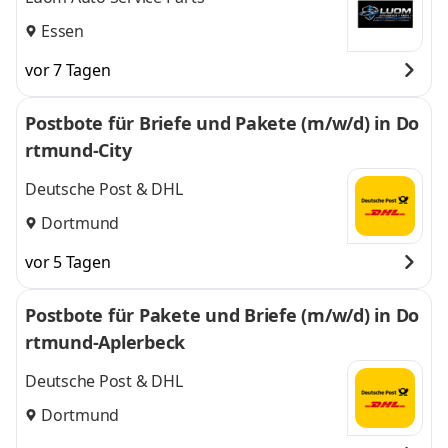
Essen
vor 7 Tagen
Postbote für Briefe und Pakete (m/w/d) in Do
rtmund-City
Deutsche Post & DHL
Dortmund
vor 5 Tagen
Postbote für Pakete und Briefe (m/w/d) in Do
rtmund-Aplerbeck
Deutsche Post & DHL
Dortmund