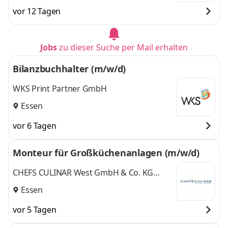
vor 12 Tagen
Jobs
zu dieser Suche per Mail erhalten
Bilanzbuchhalter (m/w/d)
WKS Print Partner GmbH
Essen
vor 6 Tagen
Monteur für Großküchenanlagen (m/w/d)
CHEFS CULINAR West GmbH & Co. KG
Großküchentechnik
Essen
vor 5 Tagen