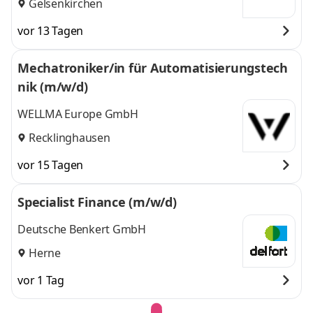
Gelsenkirchen
vor 13 Tagen
Mechatroniker/in für Automatisierungstech
nik (m/w/d)
WELLMA Europe GmbH
Recklinghausen
vor 15 Tagen
Specialist Finance (m/w/d)
Deutsche Benkert GmbH
Herne
vor 1 Tag