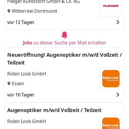
Pleiger Kunststoff GmbH & Co. KG
Witten bei Dortmund
vor 12 Tagen
Jobs
zu dieser Suche per Mail erhalten
Neueröffnung! Augenoptiker m/w/d Vollzeit /
Teilzeit
Robin Look GmbH
Essen
vor 16 Tagen
Augenoptiker m/w/d Vollzeit / Teilzeit
Robin Look GmbH