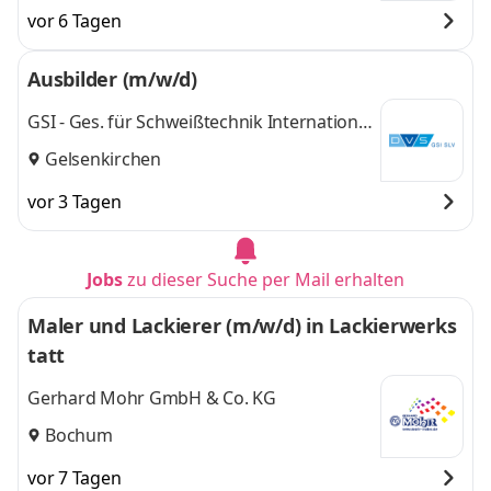
vor 6 Tagen
Ausbilder (m/w/d)
GSI - Ges. für Schweißtechnik International
mbH
Gelsenkirchen
vor 3 Tagen
Jobs
zu dieser Suche per Mail erhalten
Maler und Lackierer (m/w/d) in Lackierwerks
tatt
Gerhard Mohr GmbH & Co. KG
Bochum
vor 7 Tagen