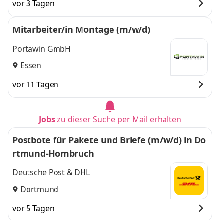
vor 3 Tagen
Mitarbeiter/in Montage (m/w/d)
Portawin GmbH
Essen
vor 11 Tagen
Jobs
zu dieser Suche per Mail erhalten
Postbote für Pakete und Briefe (m/w/d) in Do
rtmund-Hombruch
Deutsche Post & DHL
Dortmund
vor 5 Tagen