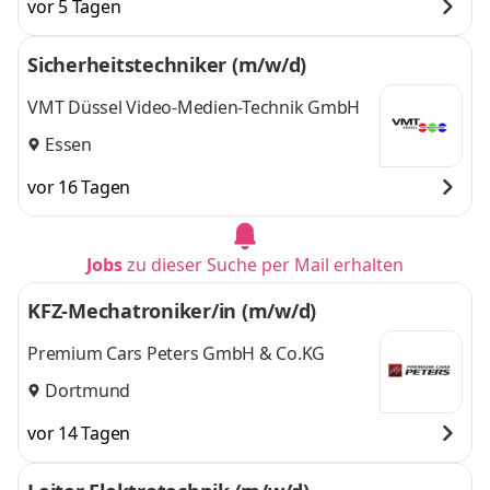
vor 5 Tagen
Sicherheitstechniker (m/w/d)
VMT Düssel Video-Medien-Technik GmbH
Essen
vor 16 Tagen
Jobs
zu dieser Suche per Mail erhalten
KFZ-Mechatroniker/in (m/w/d)
Premium Cars Peters GmbH & Co.KG
Dortmund
vor 14 Tagen