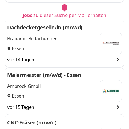
Jobs
zu dieser Suche per Mail erhalten
Dachdeckergeselle/in (m/w/d)
Brabandt Bedachungen
Essen
vor 14 Tagen
Malermeister (m/w/d) - Essen
Ambrock GmbH
Essen
vor 15 Tagen
CNC-Fräser (m/w/d)