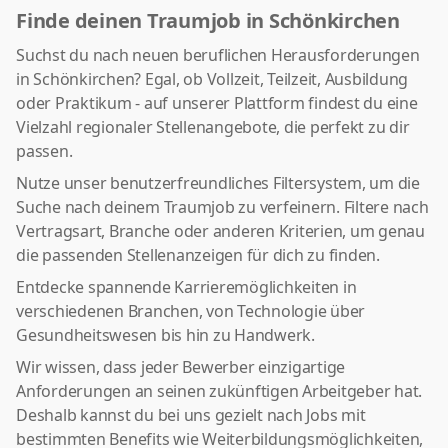
Finde deinen Traumjob in Schönkirchen
Suchst du nach neuen beruflichen Herausforderungen
in Schönkirchen? Egal, ob Vollzeit, Teilzeit, Ausbildung
oder Praktikum - auf unserer Plattform findest du eine
Vielzahl regionaler Stellenangebote, die perfekt zu dir
passen.
Nutze unser benutzerfreundliches Filtersystem, um die
Suche nach deinem Traumjob zu verfeinern. Filtere nach
Vertragsart, Branche oder anderen Kriterien, um genau
die passenden Stellenanzeigen für dich zu finden.
Entdecke spannende Karrieremöglichkeiten in
verschiedenen Branchen, von Technologie über
Gesundheitswesen bis hin zu Handwerk.
Wir wissen, dass jeder Bewerber einzigartige
Anforderungen an seinen zukünftigen Arbeitgeber hat.
Deshalb kannst du bei uns gezielt nach Jobs mit
bestimmten Benefits wie Weiterbildungsmöglichkeiten,