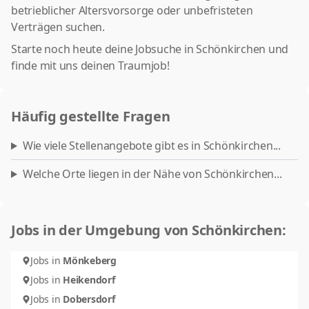
betrieblicher Altersvorsorge oder unbefristeten
Verträgen suchen.
Starte noch heute deine Jobsuche in Schönkirchen und
finde mit uns deinen Traumjob!
Häufig gestellte Fragen
Wie viele Stellenangebote gibt es in Schönkirchen...
Welche Orte liegen in der Nähe von Schönkirchen...
Jobs in der Umgebung von Schönkirchen:
Jobs in
Mönkeberg
Jobs in
Heikendorf
Jobs in
Dobersdorf