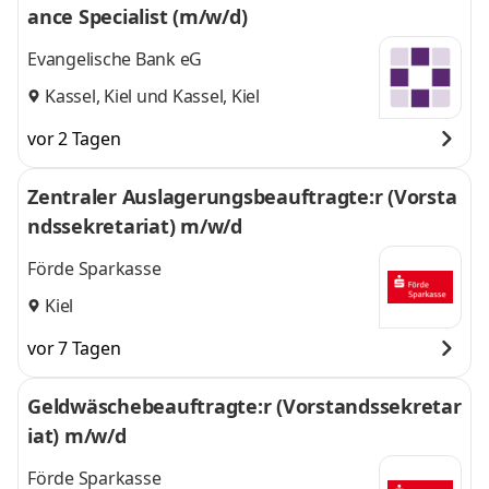
ance Specialist (m/w/d)
Evangelische Bank eG
Kassel, Kiel
und
Kassel, Kiel
vor 2 Tagen
Zentraler Auslagerungsbeauftragte:r (Vorsta
ndssekretariat) m/w/d
Förde Sparkasse
Kiel
vor 7 Tagen
Geldwäschebeauftragte:r (Vorstandssekretar
iat) m/w/d
Förde Sparkasse