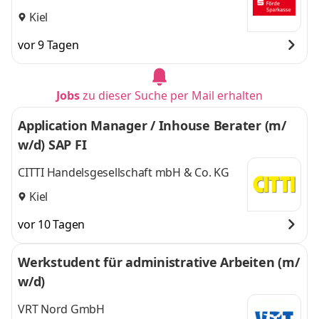
Kiel
vor 9 Tagen
Jobs
zu dieser Suche per Mail erhalten
Application Manager / Inhouse Berater (m/
w/d) SAP FI
CITTI Handelsgesellschaft mbH & Co. KG
Kiel
vor 10 Tagen
Werkstudent für administrative Arbeiten (m/
w/d)
VRT Nord GmbH