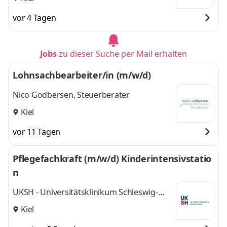
vor 4 Tagen
Jobs
zu dieser Suche per Mail erhalten
Lohnsachbearbeiter/in (m/w/d)
Nico Godbersen, Steuerberater
Kiel
vor 11 Tagen
Pflegefachkraft (m/w/d) Kinderintensivstatio
n
UKSH - Universitätsklinikum Schleswig-
Holstein
Kiel