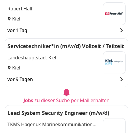
Robert Half
Kiel
vor 1 Tag
Servicetechniker*in (m/w/d) Vollzeit / Teilzeit
Landeshauptstadt Kiel
Kiel
vor 9 Tagen
Jobs
zu dieser Suche per Mail erhalten
Lead System Security Engineer (m/w/d)
TKMS Hagenuk Marinekommunikation
GmbH