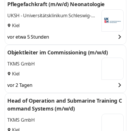
Pflegefachkraft (m/w/d) Neonatologie
UKSH - Universitätsklinikum Schleswig-
Holstein
Kiel
vor etwa 5 Stunden
Objektleiter im Commissioning (m/w/d)
TKMS GmbH
Kiel
vor 2 Tagen
Head of Operation and Submarine Training C
ommand Systems (m/w/d)
TKMS GmbH
Kiel