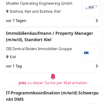
Moeller Operating Engineering GmbH
Itzehoe, Kiel
und
Itzehoe, Kiel
vor 7 Tagen
Immobilienkaufmann / Property Manager
(m/w/d), Standort Kiel
ZBI Zentral Boden Immobilien Gruppe
Kiel
vor 1 Tag
Jobs
zu dieser Suche per Mail erhalten
IT-Programmkoordination (m/w/d) Schwerpu
nkt DMS