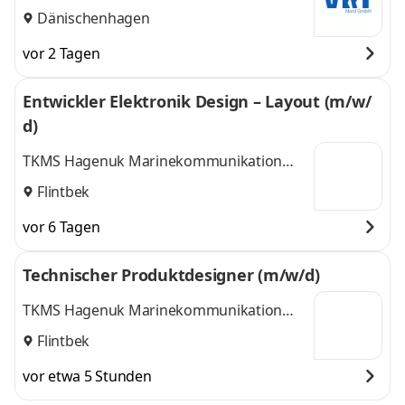
Dänischenhagen
vor 2 Tagen
Entwickler Elektronik Design – Layout (m/w/
d)
TKMS Hagenuk Marinekommunikation
GmbH
Flintbek
vor 6 Tagen
Technischer Produktdesigner (m/w/d)
TKMS Hagenuk Marinekommunikation
GmbH
Flintbek
vor etwa 5 Stunden