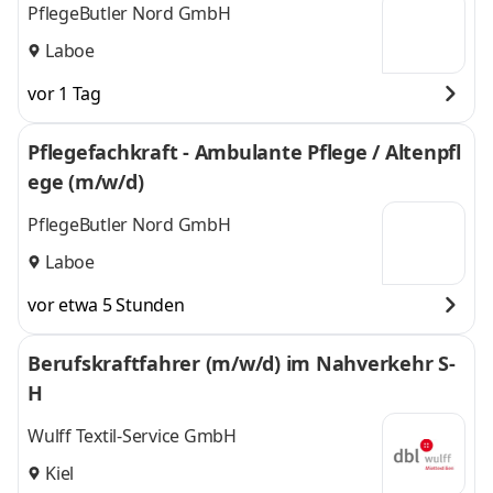
PflegeButler Nord GmbH
Laboe
vor 1 Tag
Pflegefachkraft - Ambulante Pflege / Altenpfl
ege (m/w/d)
PflegeButler Nord GmbH
Laboe
vor etwa 5 Stunden
Berufskraftfahrer (m/w/d) im Nahverkehr S-
H
Wulff Textil-Service GmbH
Kiel