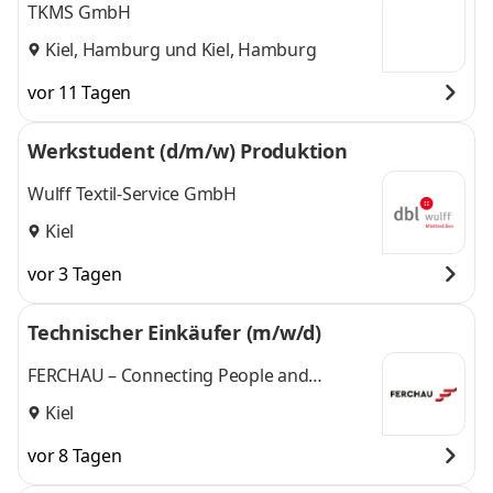
TKMS GmbH
Kiel, Hamburg
und
Kiel, Hamburg
vor 11 Tagen
Werkstudent (d/m/w) Produktion
Wulff Textil-Service GmbH
Kiel
vor 3 Tagen
Technischer Einkäufer (m/w/d)
FERCHAU – Connecting People and
Technologies
Kiel
vor 8 Tagen