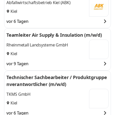
Abfallwirtschaftsbetrieb Kiel (ABK)
Kiel
vor 6 Tagen
Teamleiter Air Supply & Insulation (m/w/d)
Rheinmetall Landsysteme GmbH
Kiel
vor 9 Tagen
Technischer Sachbearbeiter / Produktgruppe
nverantwortlicher (m/w/d)
TKMS GmbH
Kiel
vor 6 Tagen