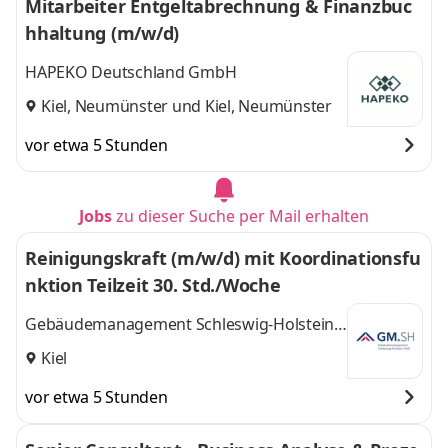
Mitarbeiter Entgeltabrechnung & Finanzbuc
hhaltung (m/w/d)
HAPEKO Deutschland GmbH
Kiel, Neumünster
und
Kiel, Neumünster
vor etwa 5 Stunden
Jobs
zu dieser Suche per Mail erhalten
Reinigungskraft (m/w/d) mit Koordinationsfu
nktion Teilzeit 30. Std./Woche
Gebäudemanagement Schleswig-Holstein
AöR (GMSH)
Kiel
vor etwa 5 Stunden