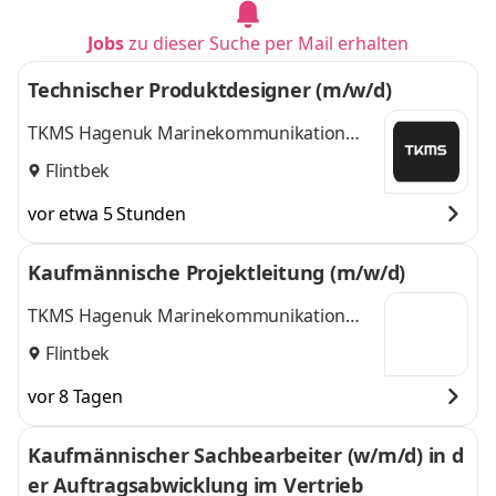
Jobs
zu dieser Suche per Mail erhalten
Technischer Produktdesigner (m/w/d)
TKMS Hagenuk Marinekommunikation
GmbH
Flintbek
vor etwa 5 Stunden
Kaufmännische Projektleitung (m/w/d)
TKMS Hagenuk Marinekommunikation
GmbH
Flintbek
vor 8 Tagen
Kaufmännischer Sachbearbeiter (w/m/d) in d
er Auftragsabwicklung im Vertrieb