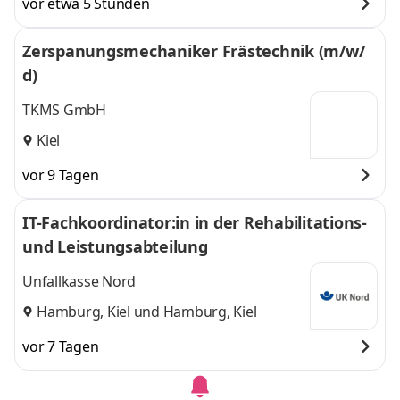
vor etwa 5 Stunden
Zerspanungsmechaniker Frästechnik (m/w/
d)
TKMS GmbH
Kiel
vor 9 Tagen
IT-Fachkoordinator:in in der Rehabilitations-
und Leistungsabteilung
Unfallkasse Nord
Hamburg, Kiel
und
Hamburg, Kiel
vor 7 Tagen