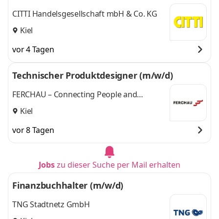
CITTI Handelsgesellschaft mbH & Co. KG
Kiel
vor 4 Tagen
Technischer Produktdesigner (m/w/d)
FERCHAU – Connecting People and
Technologies
Kiel
vor 8 Tagen
Jobs
zu dieser Suche per Mail erhalten
Finanzbuchhalter (m/w/d)
TNG Stadtnetz GmbH