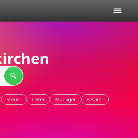
irchen
Steuer
Leiter
Manager
Berater