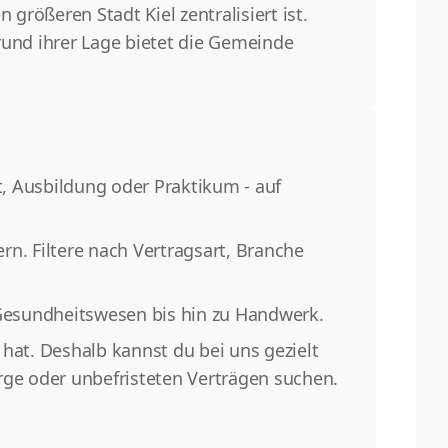
rößeren Stadt Kiel zentralisiert ist.
rund ihrer Lage bietet die Gemeinde
t, Ausbildung oder Praktikum - auf
n. Filtere nach Vertragsart, Branche
Gesundheitswesen bis hin zu Handwerk.
hat. Deshalb kannst du bei uns gezielt
rge oder unbefristeten Verträgen suchen.