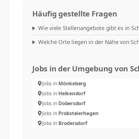
Häufig gestellte Fragen
Wie viele Stellenangebote gibt es in Sc
Welche Orte liegen in der Nähe von Sch
Jobs in der Umgebung von Sc
Jobs in
Mönkeberg
Jobs in
Heikendorf
Jobs in
Dobersdorf
Jobs in
Probsteierhagen
Jobs in
Brodersdorf