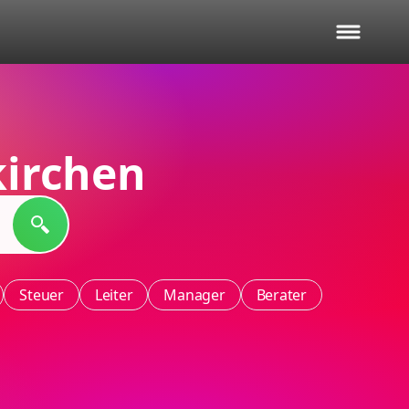
irchen
Steuer
Leiter
Manager
Berater