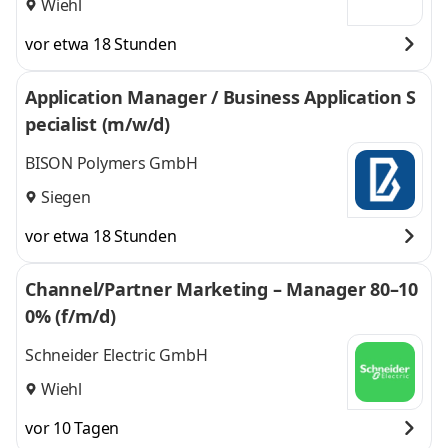
Wiehl
vor etwa 18 Stunden
Application Manager / Business Application S
pecialist (m/w/d)
BISON Polymers GmbH
Siegen
vor etwa 18 Stunden
Channel/Partner Marketing – Manager 80–10
0% (f/m/d)
Schneider Electric GmbH
Wiehl
vor 10 Tagen