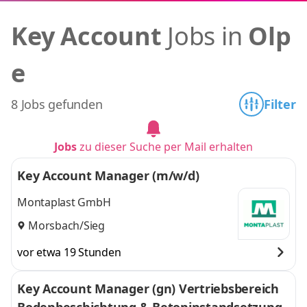
Key Account
Jobs in
Olp
e
8 Jobs gefunden
Filter
Jobs
zu dieser Suche per Mail erhalten
Key Account Manager (m/w/d)
Montaplast GmbH
Morsbach/Sieg
vor etwa 19 Stunden
Key Account Manager (gn) Vertriebsbereich