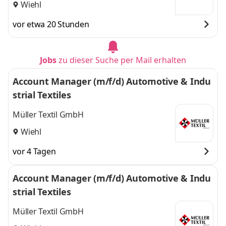
Wiehl
vor etwa 20 Stunden
Jobs
zu dieser Suche per Mail erhalten
Account Manager (m/f/d) Automotive & Indu
strial Textiles
Müller Textil GmbH
Wiehl
vor 4 Tagen
Account Manager (m/f/d) Automotive & Indu
strial Textiles
Müller Textil GmbH