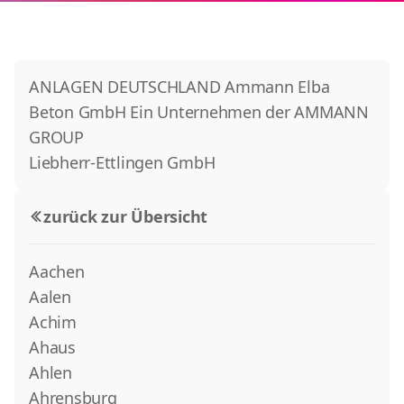
ANLAGEN DEUTSCHLAND Ammann Elba
Beton GmbH Ein Unternehmen der AMMANN
GROUP
Liebherr-Ettlingen GmbH
zurück zur Übersicht
Aachen
Aalen
Achim
Ahaus
Ahlen
Ahrensburg