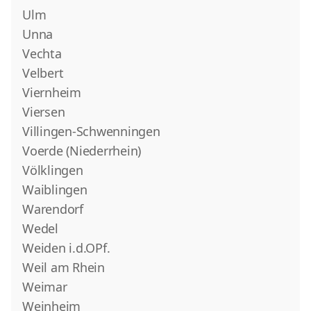
Ulm
Unna
Vechta
Velbert
Viernheim
Viersen
Villingen-Schwenningen
Voerde (Niederrhein)
Völklingen
Waiblingen
Warendorf
Wedel
Weiden i.d.OPf.
Weil am Rhein
Weimar
Weinheim