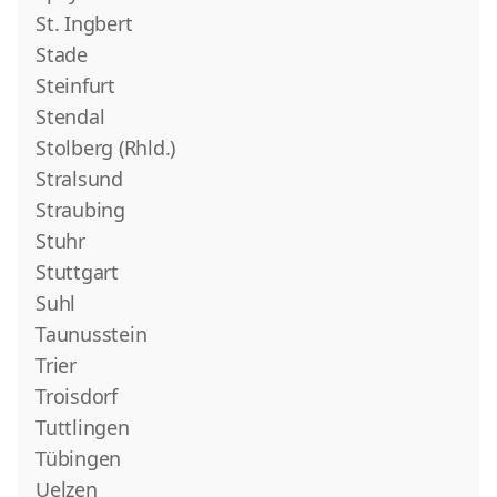
St. Ingbert
Stade
Steinfurt
Stendal
Stolberg (Rhld.)
Stralsund
Straubing
Stuhr
Stuttgart
Suhl
Taunusstein
Trier
Troisdorf
Tuttlingen
Tübingen
Uelzen