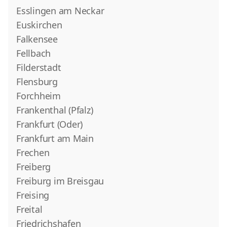
Esslingen am Neckar
Euskirchen
Falkensee
Fellbach
Filderstadt
Flensburg
Forchheim
Frankenthal (Pfalz)
Frankfurt (Oder)
Frankfurt am Main
Frechen
Freiberg
Freiburg im Breisgau
Freising
Freital
Friedrichshafen