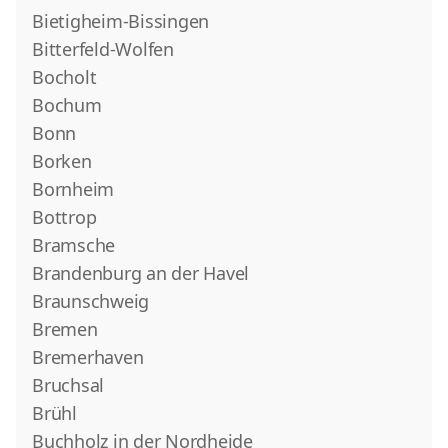
Bietigheim-Bissingen
Bitterfeld-Wolfen
Bocholt
Bochum
Bonn
Borken
Bornheim
Bottrop
Bramsche
Brandenburg an der Havel
Braunschweig
Bremen
Bremerhaven
Bruchsal
Brühl
Buchholz in der Nordheide