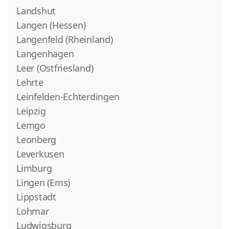
Landshut
Langen (Hessen)
Langenfeld (Rheinland)
Langenhagen
Leer (Ostfriesland)
Lehrte
Leinfelden-Echterdingen
Leipzig
Lemgo
Leonberg
Leverkusen
Limburg
Lingen (Ems)
Lippstadt
Lohmar
Ludwigsburg