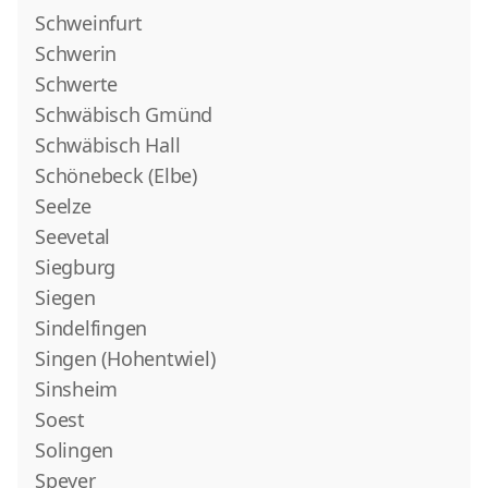
Schweinfurt
Schwerin
Schwerte
Schwäbisch Gmünd
Schwäbisch Hall
Schönebeck (Elbe)
Seelze
Seevetal
Siegburg
Siegen
Sindelfingen
Singen (Hohentwiel)
Sinsheim
Soest
Solingen
Speyer