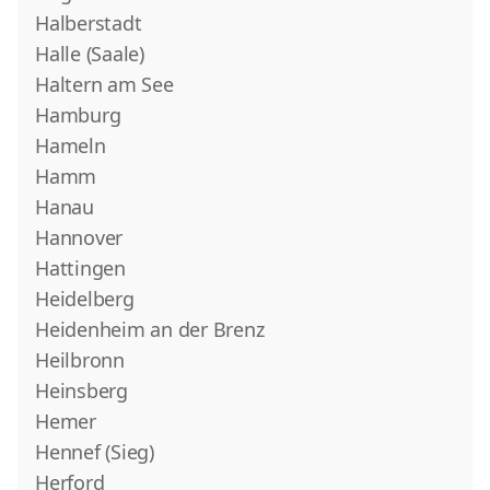
Halberstadt
Halle (Saale)
Haltern am See
Hamburg
Hameln
Hamm
Hanau
Hannover
Hattingen
Heidelberg
Heidenheim an der Brenz
Heilbronn
Heinsberg
Hemer
Hennef (Sieg)
Herford