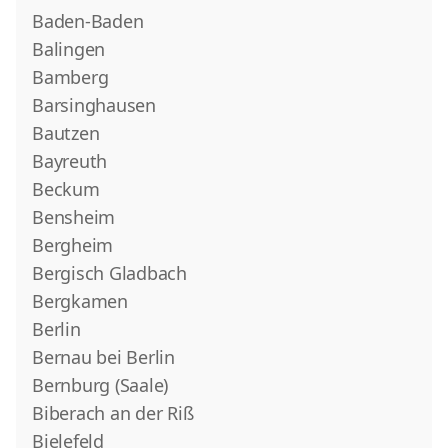
Baden-Baden
Balingen
Bamberg
Barsinghausen
Bautzen
Bayreuth
Beckum
Bensheim
Bergheim
Bergisch Gladbach
Bergkamen
Berlin
Bernau bei Berlin
Bernburg (Saale)
Biberach an der Riß
Bielefeld