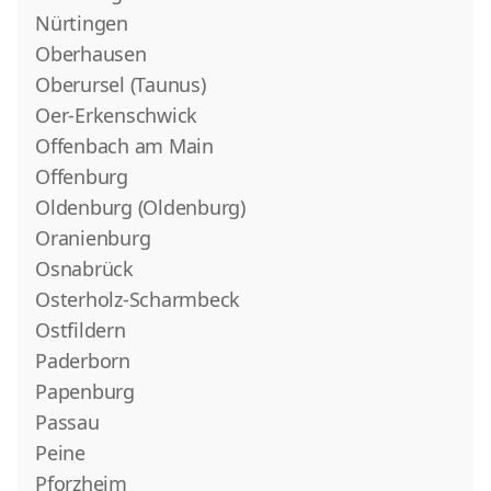
Nürtingen
Oberhausen
Oberursel (Taunus)
Oer-Erkenschwick
Offenbach am Main
Offenburg
Oldenburg (Oldenburg)
Oranienburg
Osnabrück
Osterholz-Scharmbeck
Ostfildern
Paderborn
Papenburg
Passau
Peine
Pforzheim