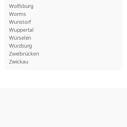
Wolfsburg
Worms
Wunstorf
Wuppertal
Würselen
Würzburg
Zweibrücken
Zwickau