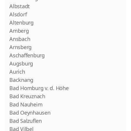
Albstadt
Alsdorf
Altenburg
Amberg
Ansbach
Arnsberg
Aschaffenburg
Augsburg
Aurich
Backnang
Bad Homburg v. d. Höhe
Bad Kreuznach
Bad Nauheim
Bad Oeynhausen
Bad Salzuflen
Bad Vilbel