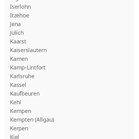
Iserlohn
Itzehoe
Jena
Jülich
Kaarst
Kaiserslautern
Kamen
Kamp-Lintfort
Karlsruhe
Kassel
Kaufbeuren
Kehl
Kempen
Kempten (Allgäu)
Kerpen
Kiel