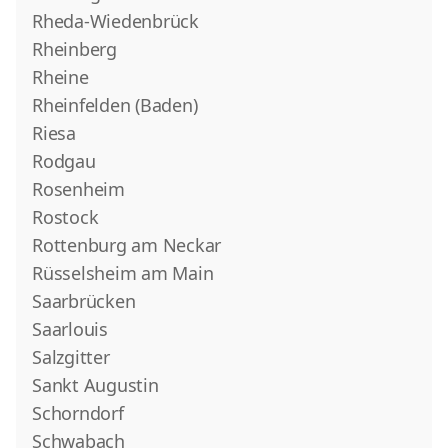
Rheda-Wiedenbrück
Rheinberg
Rheine
Rheinfelden (Baden)
Riesa
Rodgau
Rosenheim
Rostock
Rottenburg am Neckar
Rüsselsheim am Main
Saarbrücken
Saarlouis
Salzgitter
Sankt Augustin
Schorndorf
Schwabach