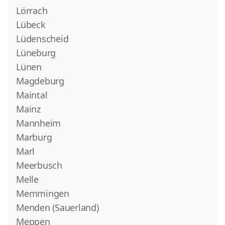
Lörrach
Lübeck
Lüdenscheid
Lüneburg
Lünen
Magdeburg
Maintal
Mainz
Mannheim
Marburg
Marl
Meerbusch
Melle
Memmingen
Menden (Sauerland)
Meppen