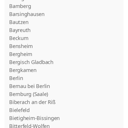
Bamberg
Barsinghausen
Bautzen
Bayreuth
Beckum
Bensheim
Bergheim
Bergisch Gladbach
Bergkamen
Berlin
Bernau bei Berlin
Bernburg (Saale)
Biberach an der Riß
Bielefeld
Bietigheim-Bissingen
Bitterfeld-Wolfen