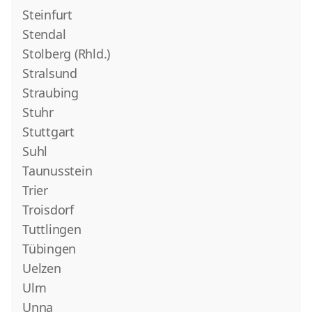
Steinfurt
Stendal
Stolberg (Rhld.)
Stralsund
Straubing
Stuhr
Stuttgart
Suhl
Taunusstein
Trier
Troisdorf
Tuttlingen
Tübingen
Uelzen
Ulm
Unna