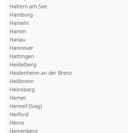
Haltern am See
Hamburg
Hameln
Hamm
Hanau
Hannover
Hattingen
Heidelberg
Heidenheim an der Brenz
Heilbronn
Heinsberg
Hemer
Hennef (Sieg)
Herford
Herne
Herrenberg