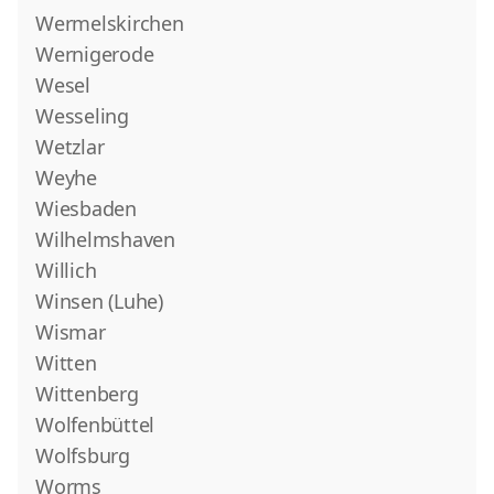
Wermelskirchen
Wernigerode
Wesel
Wesseling
Wetzlar
Weyhe
Wiesbaden
Wilhelmshaven
Willich
Winsen (Luhe)
Wismar
Witten
Wittenberg
Wolfenbüttel
Wolfsburg
Worms