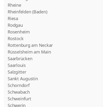
Rheine
Rheinfelden (Baden)
Riesa
Rodgau
Rosenheim
Rostock
Rottenburg am Neckar
Rüsselsheim am Main
Saarbrücken
Saarlouis
Salzgitter
Sankt Augustin
Schorndorf
Schwabach
Schweinfurt
Schwerin