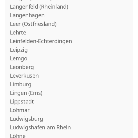
Langenfeld (Rheinland)
Langenhagen
Leer (Ostfriesland)
Lehrte
Leinfelden-Echterdingen
Leipzig
Lemgo
Leonberg
Leverkusen
Limburg
Lingen (Ems)
Lippstadt
Lohmar
Ludwigsburg
Ludwigshafen am Rhein
Löhne