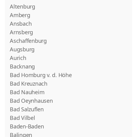
Altenburg
Amberg
Ansbach
Arnsberg
Aschaffenburg
Augsburg
Aurich
Backnang
Bad Homburg v. d. Höhe
Bad Kreuznach
Bad Nauheim
Bad Oeynhausen
Bad Salzuflen
Bad Vilbel
Baden-Baden
Balingen