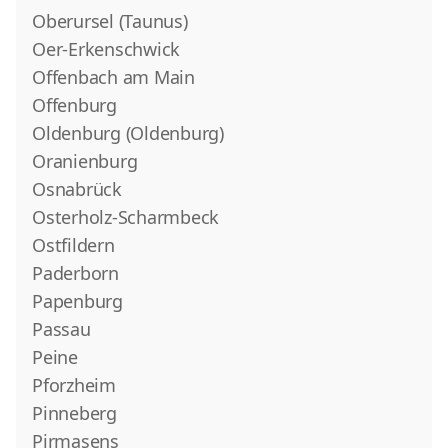
Oberursel (Taunus)
Oer-Erkenschwick
Offenbach am Main
Offenburg
Oldenburg (Oldenburg)
Oranienburg
Osnabrück
Osterholz-Scharmbeck
Ostfildern
Paderborn
Papenburg
Passau
Peine
Pforzheim
Pinneberg
Pirmasens