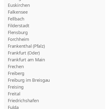
Euskirchen
Falkensee
Fellbach
Filderstadt
Flensburg
Forchheim
Frankenthal (Pfalz)
Frankfurt (Oder)
Frankfurt am Main
Frechen
Freiberg
Freiburg im Breisgau
Freising
Freital
Friedrichshafen
Fulda