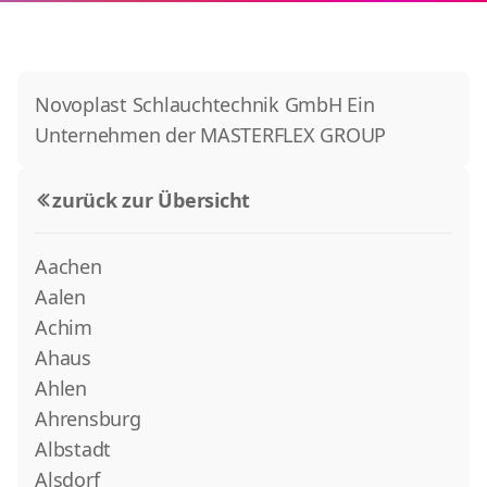
Novoplast Schlauchtechnik GmbH Ein
Unternehmen der MASTERFLEX GROUP
zurück zur Übersicht
Aachen
Aalen
Achim
Ahaus
Ahlen
Ahrensburg
Albstadt
Alsdorf