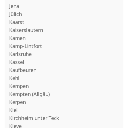
Jena
Jülich
Kaarst
Kaiserslautern
Kamen
Kamp-Lintfort
Karlsruhe
Kassel
Kaufbeuren
Kehl
Kempen
Kempten (Allgäu)
Kerpen
Kiel
Kirchheim unter Teck
Kleve