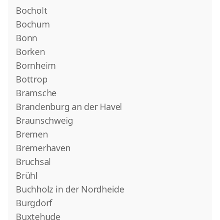
Bocholt
Bochum
Bonn
Borken
Bornheim
Bottrop
Bramsche
Brandenburg an der Havel
Braunschweig
Bremen
Bremerhaven
Bruchsal
Brühl
Buchholz in der Nordheide
Burgdorf
Buxtehude