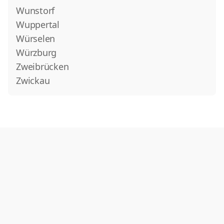
Wunstorf
Wuppertal
Würselen
Würzburg
Zweibrücken
Zwickau