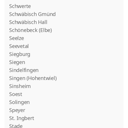
Schwerte
Schwäbisch Gmünd
Schwäbisch Hall
Schönebeck (Elbe)
Seelze
Seevetal
Siegburg
Siegen
Sindelfingen
Singen (Hohentwiel)
Sinsheim
Soest
Solingen
Speyer
St. Ingbert
Stade