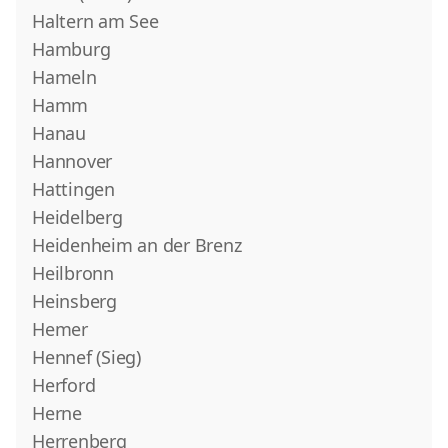
Haltern am See
Hamburg
Hameln
Hamm
Hanau
Hannover
Hattingen
Heidelberg
Heidenheim an der Brenz
Heilbronn
Heinsberg
Hemer
Hennef (Sieg)
Herford
Herne
Herrenberg