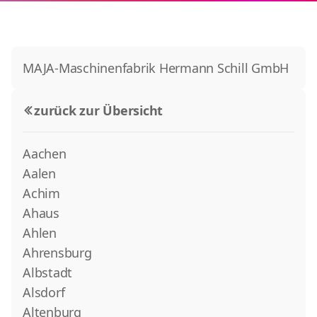
MAJA-Maschinenfabrik Hermann Schill GmbH
zurück zur Übersicht
Aachen
Aalen
Achim
Ahaus
Ahlen
Ahrensburg
Albstadt
Alsdorf
Altenburg