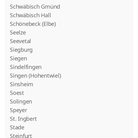
Schwäbisch Gmünd
Schwäbisch Hall
Schönebeck (Elbe)
Seelze
Seevetal
Siegburg
Siegen
Sindelfingen
Singen (Hohentwiel)
Sinsheim
Soest
Solingen
Speyer
St. Ingbert
Stade
Steinfurt