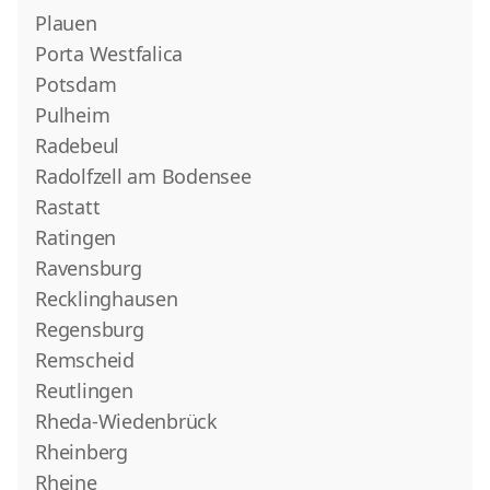
Plauen
Porta Westfalica
Potsdam
Pulheim
Radebeul
Radolfzell am Bodensee
Rastatt
Ratingen
Ravensburg
Recklinghausen
Regensburg
Remscheid
Reutlingen
Rheda-Wiedenbrück
Rheinberg
Rheine