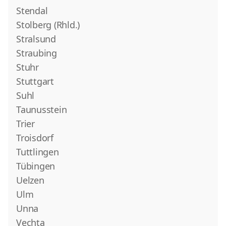
Stendal
Stolberg (Rhld.)
Stralsund
Straubing
Stuhr
Stuttgart
Suhl
Taunusstein
Trier
Troisdorf
Tuttlingen
Tübingen
Uelzen
Ulm
Unna
Vechta