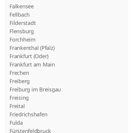
Falkensee
Fellbach
Filderstadt
Flensburg
Forchheim
Frankenthal (Pfalz)
Frankfurt (Oder)
Frankfurt am Main
Frechen
Freiberg
Freiburg im Breisgau
Freising
Freital
Friedrichshafen
Fulda
Fürstenfeldbruck