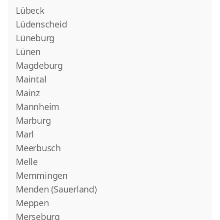
Lübeck
Lüdenscheid
Lüneburg
Lünen
Magdeburg
Maintal
Mainz
Mannheim
Marburg
Marl
Meerbusch
Melle
Memmingen
Menden (Sauerland)
Meppen
Merseburg