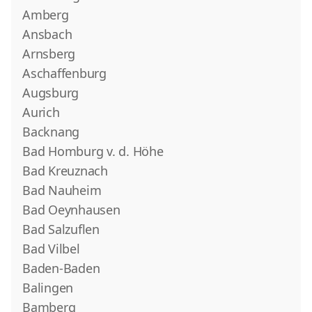
Amberg
Ansbach
Arnsberg
Aschaffenburg
Augsburg
Aurich
Backnang
Bad Homburg v. d. Höhe
Bad Kreuznach
Bad Nauheim
Bad Oeynhausen
Bad Salzuflen
Bad Vilbel
Baden-Baden
Balingen
Bamberg