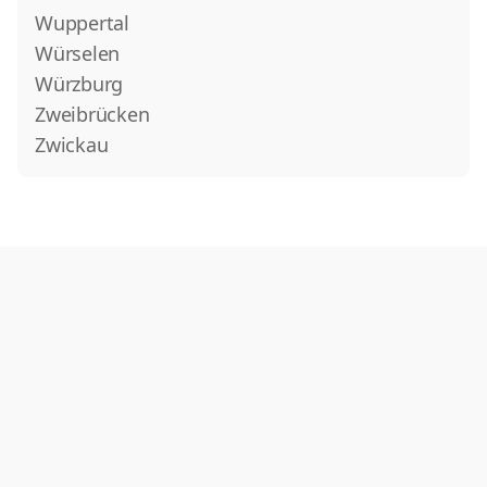
Wuppertal
Würselen
Würzburg
Zweibrücken
Zwickau