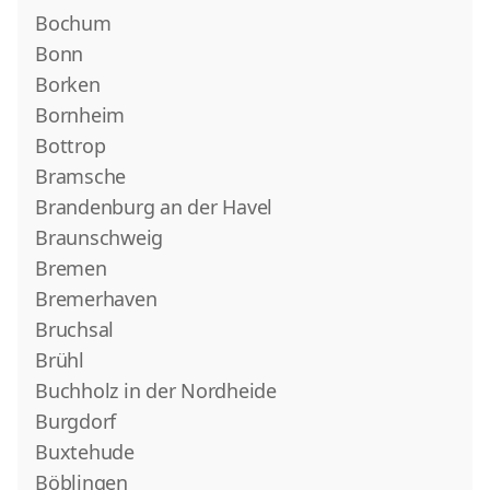
Bochum
Bonn
Borken
Bornheim
Bottrop
Bramsche
Brandenburg an der Havel
Braunschweig
Bremen
Bremerhaven
Bruchsal
Brühl
Buchholz in der Nordheide
Burgdorf
Buxtehude
Böblingen