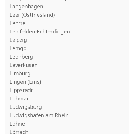
Langenhagen
Leer (Ostfriesland)
Lehrte
Leinfelden-Echterdingen
Leipzig
Lemgo
Leonberg
Leverkusen
Limburg
Lingen (Ems)
Lippstadt
Lohmar
Ludwigsburg
Ludwigshafen am Rhein
Löhne
Lörrach