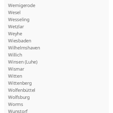
Wernigerode
Wesel
Wesseling
Wetzlar
Weyhe
Wiesbaden
Wilhelmshaven
Willich
Winsen (Luhe)
Wismar
Witten
Wittenberg
Wolfenbüttel
Wolfsburg
Worms
Wunstorf