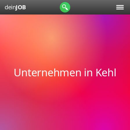
dein
JOB
Unternehmen in Kehl