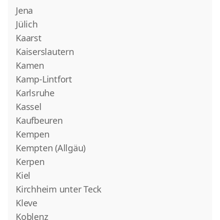
Jena
Jülich
Kaarst
Kaiserslautern
Kamen
Kamp-Lintfort
Karlsruhe
Kassel
Kaufbeuren
Kempen
Kempten (Allgäu)
Kerpen
Kiel
Kirchheim unter Teck
Kleve
Koblenz