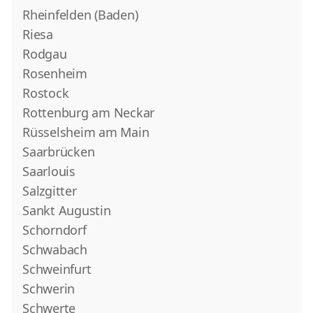
Rheinfelden (Baden)
Riesa
Rodgau
Rosenheim
Rostock
Rottenburg am Neckar
Rüsselsheim am Main
Saarbrücken
Saarlouis
Salzgitter
Sankt Augustin
Schorndorf
Schwabach
Schweinfurt
Schwerin
Schwerte