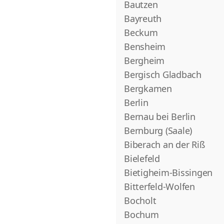
Bautzen
Bayreuth
Beckum
Bensheim
Bergheim
Bergisch Gladbach
Bergkamen
Berlin
Bernau bei Berlin
Bernburg (Saale)
Biberach an der Riß
Bielefeld
Bietigheim-Bissingen
Bitterfeld-Wolfen
Bocholt
Bochum