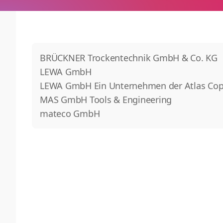
BRÜCKNER Trockentechnik GmbH & Co. KG
LEWA GmbH
LEWA GmbH Ein Unternehmen der Atlas Co
MAS GmbH Tools & Engineering
mateco GmbH