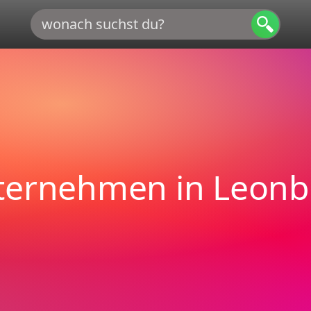
ternehmen in Leonb