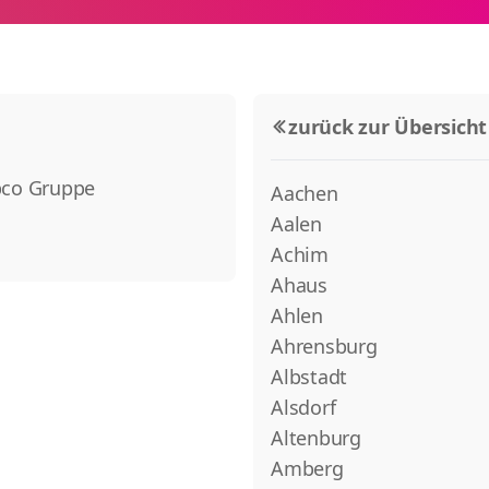
zurück zur Übersicht
pco Gruppe
Aachen
Aalen
Achim
Ahaus
Ahlen
Ahrensburg
Albstadt
Alsdorf
Altenburg
Amberg