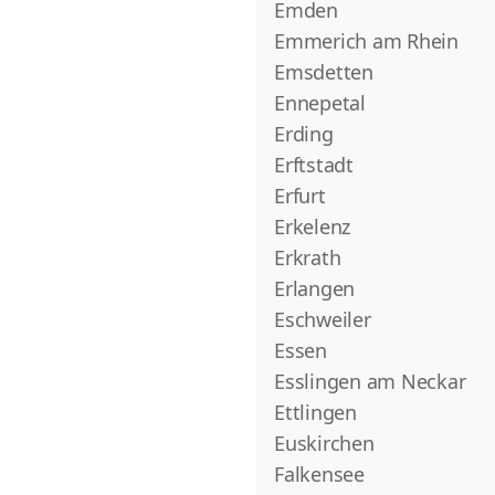
Emden
Emmerich am Rhein
Emsdetten
Ennepetal
Erding
Erftstadt
Erfurt
Erkelenz
Erkrath
Erlangen
Eschweiler
Essen
Esslingen am Neckar
Ettlingen
Euskirchen
Falkensee