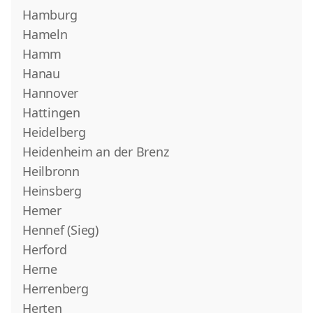
Hamburg
Hameln
Hamm
Hanau
Hannover
Hattingen
Heidelberg
Heidenheim an der Brenz
Heilbronn
Heinsberg
Hemer
Hennef (Sieg)
Herford
Herne
Herrenberg
Herten