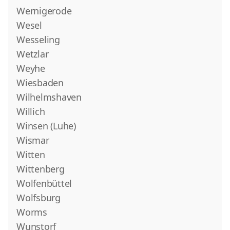
Wernigerode
Wesel
Wesseling
Wetzlar
Weyhe
Wiesbaden
Wilhelmshaven
Willich
Winsen (Luhe)
Wismar
Witten
Wittenberg
Wolfenbüttel
Wolfsburg
Worms
Wunstorf