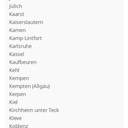
Jülich
Kaarst
Kaiserslautern
Kamen
Kamp-Lintfort
Karlsruhe
Kassel
Kaufbeuren
Kehl
Kempen
Kempten (Allgäu)
Kerpen
Kiel
Kirchheim unter Teck
Kleve
Koblenz