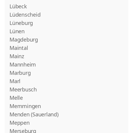
Lübeck
Lüdenscheid
Lüneburg
Lünen
Magdeburg
Maintal
Mainz
Mannheim
Marburg
Marl
Meerbusch
Melle
Memmingen
Menden (Sauerland)
Meppen
Merseburg