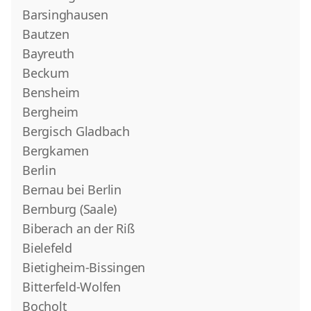
Barsinghausen
Bautzen
Bayreuth
Beckum
Bensheim
Bergheim
Bergisch Gladbach
Bergkamen
Berlin
Bernau bei Berlin
Bernburg (Saale)
Biberach an der Riß
Bielefeld
Bietigheim-Bissingen
Bitterfeld-Wolfen
Bocholt