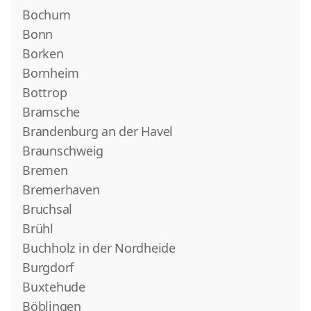
Bochum
Bonn
Borken
Bornheim
Bottrop
Bramsche
Brandenburg an der Havel
Braunschweig
Bremen
Bremerhaven
Bruchsal
Brühl
Buchholz in der Nordheide
Burgdorf
Buxtehude
Böblingen