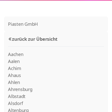
Piasten GmbH
zurück zur Übersicht
Aachen
Aalen
Achim
Ahaus
Ahlen
Ahrensburg
Albstadt
Alsdorf
Altenburg