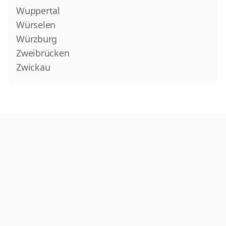
Wuppertal
Würselen
Würzburg
Zweibrücken
Zwickau