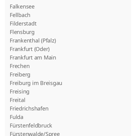
Falkensee
Fellbach
Filderstadt
Flensburg
Frankenthal (Pfalz)
Frankfurt (Oder)
Frankfurt am Main
Frechen
Freiberg
Freiburg im Breisgau
Freising
Freital
Friedrichshafen
Fulda
Fürstenfeldbruck
Fürstenwalde/Spree