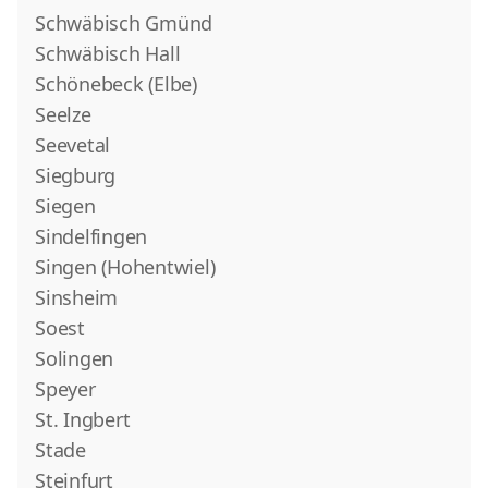
Schwäbisch Gmünd
Schwäbisch Hall
Schönebeck (Elbe)
Seelze
Seevetal
Siegburg
Siegen
Sindelfingen
Singen (Hohentwiel)
Sinsheim
Soest
Solingen
Speyer
St. Ingbert
Stade
Steinfurt