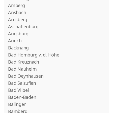
Amberg
Ansbach
Arnsberg
Aschaffenburg
Augsburg
Aurich
Backnang
Bad Homburg v. d. Höhe
Bad Kreuznach
Bad Nauheim
Bad Oeynhausen
Bad Salzuflen
Bad Vilbel
Baden-Baden
Balingen
Bamberg