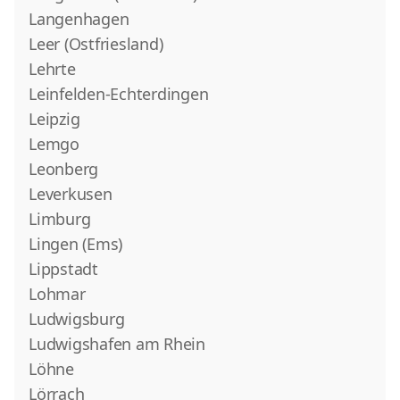
Langenhagen
Leer (Ostfriesland)
Lehrte
Leinfelden-Echterdingen
Leipzig
Lemgo
Leonberg
Leverkusen
Limburg
Lingen (Ems)
Lippstadt
Lohmar
Ludwigsburg
Ludwigshafen am Rhein
Löhne
Lörrach