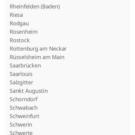
Rheinfelden (Baden)
Riesa
Rodgau
Rosenheim
Rostock
Rottenburg am Neckar
Rüsselsheim am Main
Saarbrücken
Saarlouis
Salzgitter
Sankt Augustin
Schorndorf
Schwabach
Schweinfurt
Schwerin
Schwerte