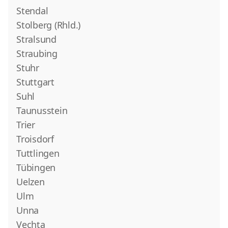
Stendal
Stolberg (Rhld.)
Stralsund
Straubing
Stuhr
Stuttgart
Suhl
Taunusstein
Trier
Troisdorf
Tuttlingen
Tübingen
Uelzen
Ulm
Unna
Vechta