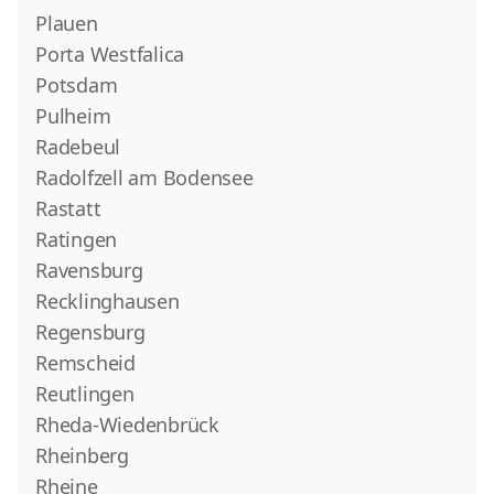
Plauen
Porta Westfalica
Potsdam
Pulheim
Radebeul
Radolfzell am Bodensee
Rastatt
Ratingen
Ravensburg
Recklinghausen
Regensburg
Remscheid
Reutlingen
Rheda-Wiedenbrück
Rheinberg
Rheine