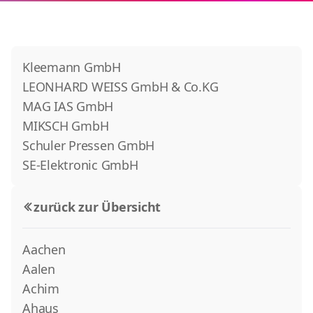
Kleemann GmbH
LEONHARD WEISS GmbH & Co.KG
MAG IAS GmbH
MIKSCH GmbH
Schuler Pressen GmbH
SE-Elektronic GmbH
zurück zur Übersicht
Aachen
Aalen
Achim
Ahaus