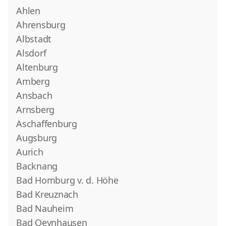
Ahlen
Ahrensburg
Albstadt
Alsdorf
Altenburg
Amberg
Ansbach
Arnsberg
Aschaffenburg
Augsburg
Aurich
Backnang
Bad Homburg v. d. Höhe
Bad Kreuznach
Bad Nauheim
Bad Oeynhausen