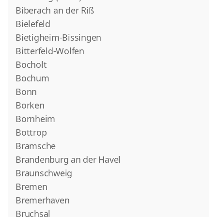
Biberach an der Riß
Bielefeld
Bietigheim-Bissingen
Bitterfeld-Wolfen
Bocholt
Bochum
Bonn
Borken
Bornheim
Bottrop
Bramsche
Brandenburg an der Havel
Braunschweig
Bremen
Bremerhaven
Bruchsal