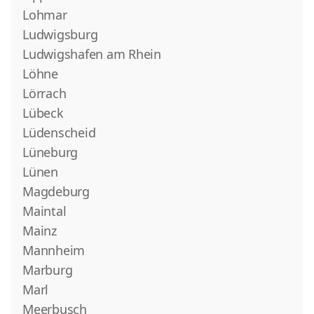
Lohmar
Ludwigsburg
Ludwigshafen am Rhein
Löhne
Lörrach
Lübeck
Lüdenscheid
Lüneburg
Lünen
Magdeburg
Maintal
Mainz
Mannheim
Marburg
Marl
Meerbusch