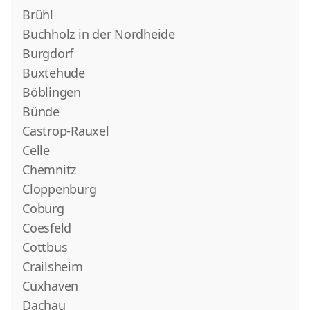
Brühl
Buchholz in der Nordheide
Burgdorf
Buxtehude
Böblingen
Bünde
Castrop-Rauxel
Celle
Chemnitz
Cloppenburg
Coburg
Coesfeld
Cottbus
Crailsheim
Cuxhaven
Dachau