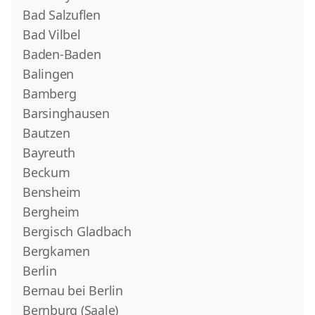
Bad Salzuflen
Bad Vilbel
Baden-Baden
Balingen
Bamberg
Barsinghausen
Bautzen
Bayreuth
Beckum
Bensheim
Bergheim
Bergisch Gladbach
Bergkamen
Berlin
Bernau bei Berlin
Bernburg (Saale)