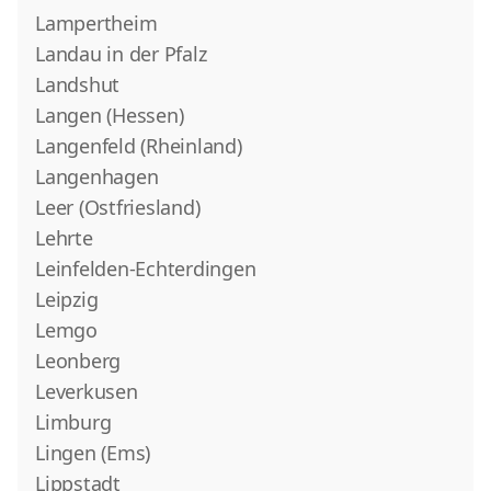
Lampertheim
Landau in der Pfalz
Landshut
Langen (Hessen)
Langenfeld (Rheinland)
Langenhagen
Leer (Ostfriesland)
Lehrte
Leinfelden-Echterdingen
Leipzig
Lemgo
Leonberg
Leverkusen
Limburg
Lingen (Ems)
Lippstadt