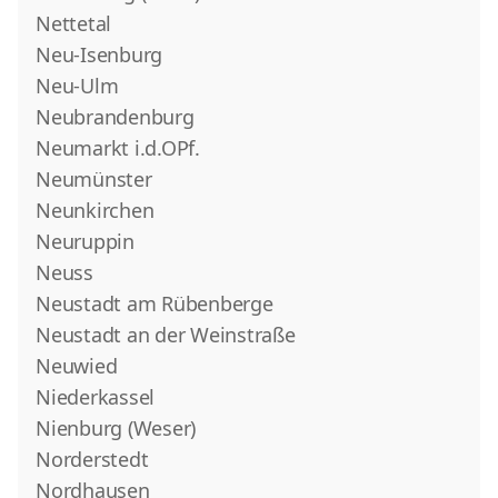
Nettetal
Neu-Isenburg
Neu-Ulm
Neubrandenburg
Neumarkt i.d.OPf.
Neumünster
Neunkirchen
Neuruppin
Neuss
Neustadt am Rübenberge
Neustadt an der Weinstraße
Neuwied
Niederkassel
Nienburg (Weser)
Norderstedt
Nordhausen