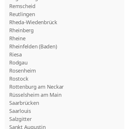
Remscheid
Reutlingen
Rheda-Wiedenbrück
Rheinberg
Rheine
Rheinfelden (Baden)
Riesa
Rodgau
Rosenheim
Rostock
Rottenburg am Neckar
Rüsselsheim am Main
Saarbrücken
Saarlouis
Salzgitter
Sankt Augustin