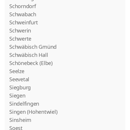
Schorndorf
Schwabach
Schweinfurt
Schwerin
Schwerte
Schwäbisch Gmünd
Schwäbisch Hall
Schönebeck (Elbe)
Seelze
Seevetal
Siegburg
Siegen
Sindelfingen
Singen (Hohentwiel)
Sinsheim
Soest