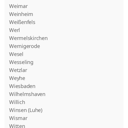
Weimar
Weinheim
Weißenfels
Werl
Wermelskirchen
Wernigerode
Wesel
Wesseling
Wetzlar
Weyhe
Wiesbaden
Wilhelmshaven
Willich
Winsen (Luhe)
Wismar
Witten