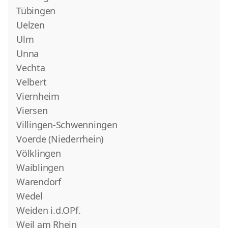
Tübingen
Uelzen
Ulm
Unna
Vechta
Velbert
Viernheim
Viersen
Villingen-Schwenningen
Voerde (Niederrhein)
Völklingen
Waiblingen
Warendorf
Wedel
Weiden i.d.OPf.
Weil am Rhein