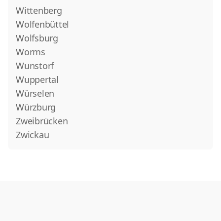
Wittenberg
Wolfenbüttel
Wolfsburg
Worms
Wunstorf
Wuppertal
Würselen
Würzburg
Zweibrücken
Zwickau