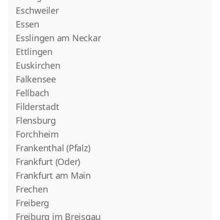
Eschweiler
Essen
Esslingen am Neckar
Ettlingen
Euskirchen
Falkensee
Fellbach
Filderstadt
Flensburg
Forchheim
Frankenthal (Pfalz)
Frankfurt (Oder)
Frankfurt am Main
Frechen
Freiberg
Freiburg im Breisgau