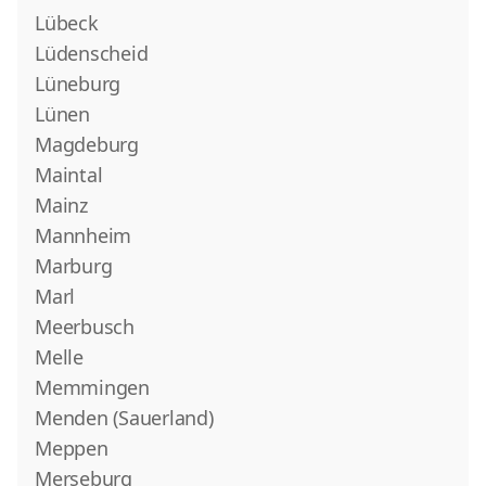
Lübeck
Lüdenscheid
Lüneburg
Lünen
Magdeburg
Maintal
Mainz
Mannheim
Marburg
Marl
Meerbusch
Melle
Memmingen
Menden (Sauerland)
Meppen
Merseburg