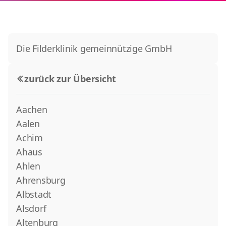
Die Filderklinik gemeinnützige GmbH
zurück zur Übersicht
Aachen
Aalen
Achim
Ahaus
Ahlen
Ahrensburg
Albstadt
Alsdorf
Altenburg