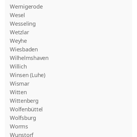
Wernigerode
Wesel
Wesseling
Wetzlar
Weyhe
Wiesbaden
Wilhelmshaven
Willich
Winsen (Luhe)
Wismar
Witten
Wittenberg
Wolfenbüttel
Wolfsburg
Worms
Wunstorf