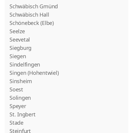
Schwäbisch Gmünd
Schwäbisch Hall
Schönebeck (Elbe)
Seelze
Seevetal
Siegburg
Siegen
Sindelfingen
Singen (Hohentwiel)
Sinsheim
Soest
Solingen
Speyer
St. Ingbert
Stade
Steinfurt