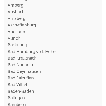
Amberg
Ansbach
Arnsberg
Aschaffenburg
Augsburg
Aurich
Backnang
Bad Homburg v. d. Höhe
Bad Kreuznach
Bad Nauheim
Bad Oeynhausen
Bad Salzuflen
Bad Vilbel
Baden-Baden
Balingen
Bamberg