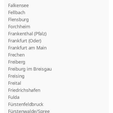
Falkensee
Fellbach
Flensburg
Forchheim
Frankenthal (Pfalz)
Frankfurt (Oder)
Frankfurt am Main
Frechen
Freiberg
Freiburg im Breisgau
Freising
Freital
Friedrichshafen
Fulda
Fürstenfeldbruck
Fürstenwalde/Spree