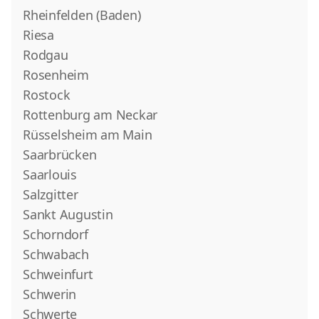
Rheinfelden (Baden)
Riesa
Rodgau
Rosenheim
Rostock
Rottenburg am Neckar
Rüsselsheim am Main
Saarbrücken
Saarlouis
Salzgitter
Sankt Augustin
Schorndorf
Schwabach
Schweinfurt
Schwerin
Schwerte