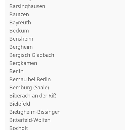
Barsinghausen
Bautzen
Bayreuth
Beckum
Bensheim
Bergheim
Bergisch Gladbach
Bergkamen
Berlin
Bernau bei Berlin
Bernburg (Saale)
Biberach an der Riß
Bielefeld
Bietigheim-Bissingen
Bitterfeld-Wolfen
Bocholt