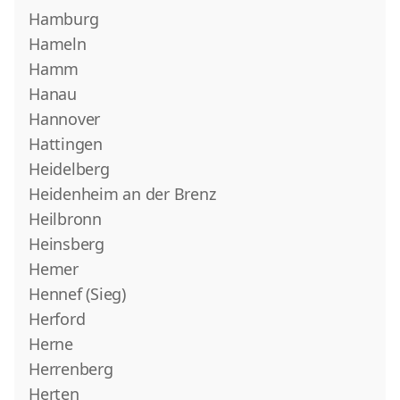
Hamburg
Hameln
Hamm
Hanau
Hannover
Hattingen
Heidelberg
Heidenheim an der Brenz
Heilbronn
Heinsberg
Hemer
Hennef (Sieg)
Herford
Herne
Herrenberg
Herten