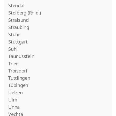
Stendal
Stolberg (Rhld.)
Stralsund
Straubing
Stuhr
Stuttgart
Suhl
Taunusstein
Trier
Troisdorf
Tuttlingen
Tübingen
Uelzen
Ulm
Unna
Vechta