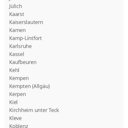
Jülich
Kaarst
Kaiserslautern
Kamen
Kamp-Lintfort
Karlsruhe
Kassel
Kaufbeuren
Kehl
Kempen
Kempten (Allgäu)
Kerpen
Kiel
Kirchheim unter Teck
Kleve
Koblenz