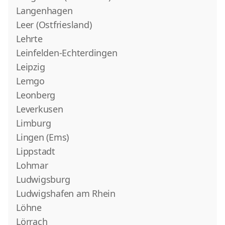
Langenhagen
Leer (Ostfriesland)
Lehrte
Leinfelden-Echterdingen
Leipzig
Lemgo
Leonberg
Leverkusen
Limburg
Lingen (Ems)
Lippstadt
Lohmar
Ludwigsburg
Ludwigshafen am Rhein
Löhne
Lörrach