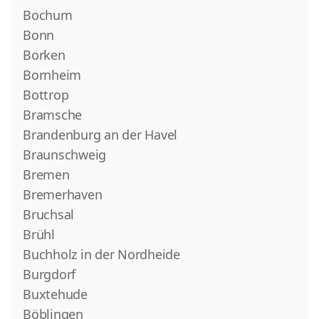
Bochum
Bonn
Borken
Bornheim
Bottrop
Bramsche
Brandenburg an der Havel
Braunschweig
Bremen
Bremerhaven
Bruchsal
Brühl
Buchholz in der Nordheide
Burgdorf
Buxtehude
Böblingen