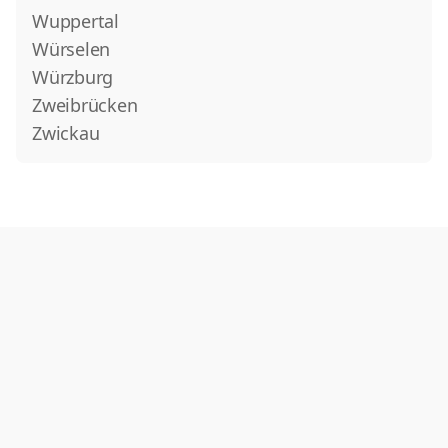
Wuppertal
Würselen
Würzburg
Zweibrücken
Zwickau