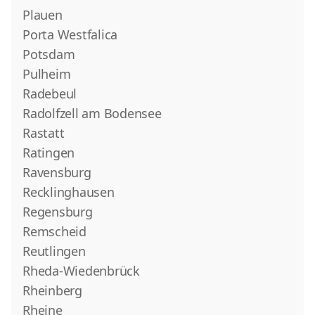
Plauen
Porta Westfalica
Potsdam
Pulheim
Radebeul
Radolfzell am Bodensee
Rastatt
Ratingen
Ravensburg
Recklinghausen
Regensburg
Remscheid
Reutlingen
Rheda-Wiedenbrück
Rheinberg
Rheine