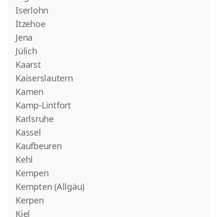
Iserlohn
Itzehoe
Jena
Jülich
Kaarst
Kaiserslautern
Kamen
Kamp-Lintfort
Karlsruhe
Kassel
Kaufbeuren
Kehl
Kempen
Kempten (Allgäu)
Kerpen
Kiel