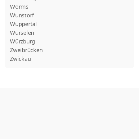
Worms
Wunstorf
Wuppertal
Würselen
Würzburg
Zweibrücken
Zwickau