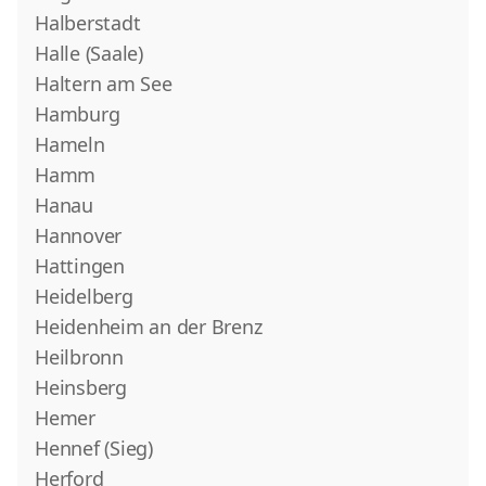
Halberstadt
Halle (Saale)
Haltern am See
Hamburg
Hameln
Hamm
Hanau
Hannover
Hattingen
Heidelberg
Heidenheim an der Brenz
Heilbronn
Heinsberg
Hemer
Hennef (Sieg)
Herford