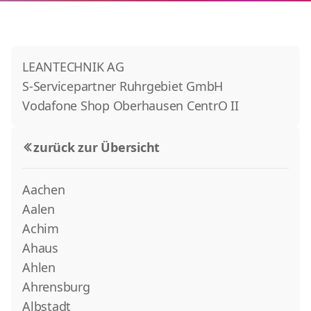
LEANTECHNIK AG
S-Servicepartner Ruhrgebiet GmbH
Vodafone Shop Oberhausen CentrO II
zurück zur Übersicht
Aachen
Aalen
Achim
Ahaus
Ahlen
Ahrensburg
Albstadt