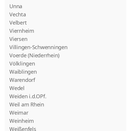
Unna
Vechta
Velbert
Viernheim
Viersen
Villingen-Schwenningen
Voerde (Niederrhein)
Völklingen
Waiblingen
Warendorf
Wedel
Weiden i.d.OPf.
Weil am Rhein
Weimar
Weinheim
Weißenfels