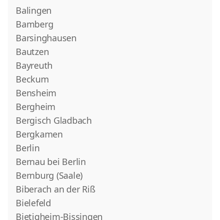
Balingen
Bamberg
Barsinghausen
Bautzen
Bayreuth
Beckum
Bensheim
Bergheim
Bergisch Gladbach
Bergkamen
Berlin
Bernau bei Berlin
Bernburg (Saale)
Biberach an der Riß
Bielefeld
Bietigheim-Bissingen