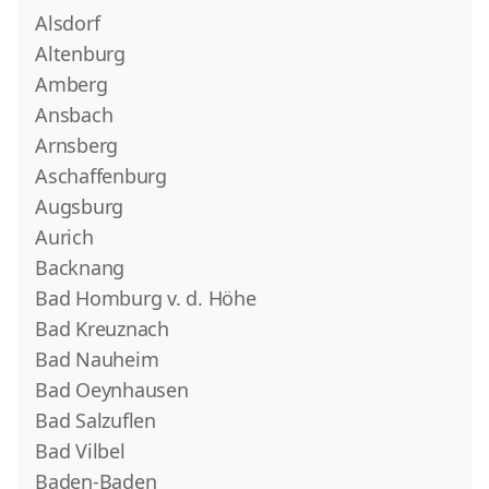
Alsdorf
Altenburg
Amberg
Ansbach
Arnsberg
Aschaffenburg
Augsburg
Aurich
Backnang
Bad Homburg v. d. Höhe
Bad Kreuznach
Bad Nauheim
Bad Oeynhausen
Bad Salzuflen
Bad Vilbel
Baden-Baden