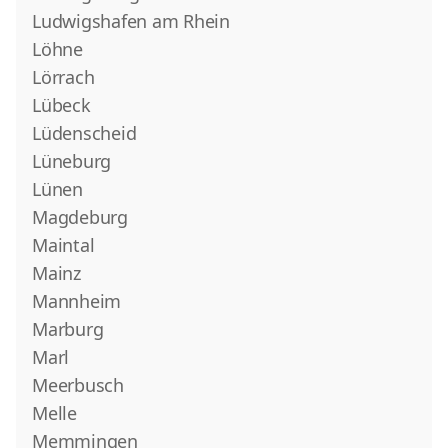
Ludwigshafen am Rhein
Löhne
Lörrach
Lübeck
Lüdenscheid
Lüneburg
Lünen
Magdeburg
Maintal
Mainz
Mannheim
Marburg
Marl
Meerbusch
Melle
Memmingen