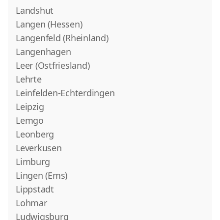
Landshut
Langen (Hessen)
Langenfeld (Rheinland)
Langenhagen
Leer (Ostfriesland)
Lehrte
Leinfelden-Echterdingen
Leipzig
Lemgo
Leonberg
Leverkusen
Limburg
Lingen (Ems)
Lippstadt
Lohmar
Ludwigsburg