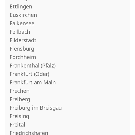
Ettlingen
Euskirchen
Falkensee
Fellbach
Filderstadt
Flensburg
Forchheim
Frankenthal (Pfalz)
Frankfurt (Oder)
Frankfurt am Main
Frechen
Freiberg
Freiburg im Breisgau
Freising
Freital
Friedrichshafen