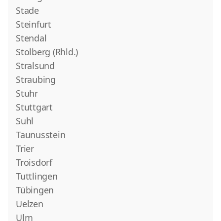
Stade
Steinfurt
Stendal
Stolberg (Rhld.)
Stralsund
Straubing
Stuhr
Stuttgart
Suhl
Taunusstein
Trier
Troisdorf
Tuttlingen
Tübingen
Uelzen
Ulm