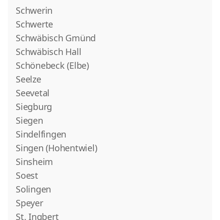
Schwerin
Schwerte
Schwäbisch Gmünd
Schwäbisch Hall
Schönebeck (Elbe)
Seelze
Seevetal
Siegburg
Siegen
Sindelfingen
Singen (Hohentwiel)
Sinsheim
Soest
Solingen
Speyer
St. Ingbert