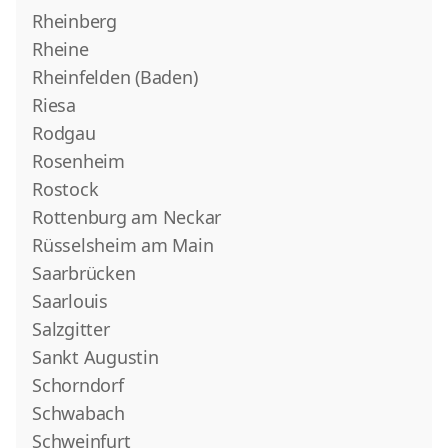
Rheinberg
Rheine
Rheinfelden (Baden)
Riesa
Rodgau
Rosenheim
Rostock
Rottenburg am Neckar
Rüsselsheim am Main
Saarbrücken
Saarlouis
Salzgitter
Sankt Augustin
Schorndorf
Schwabach
Schweinfurt